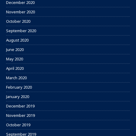
December 2020
November 2020
October 2020
September 2020
August 2020
June 2020
May 2020
April 2020
March 2020
February 2020
January 2020
December 2019
November 2019
October 2019
September 2019