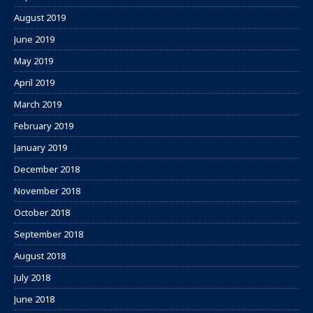
August 2019
June 2019
May 2019
April 2019
March 2019
February 2019
January 2019
December 2018
November 2018
October 2018
September 2018
August 2018
July 2018
June 2018