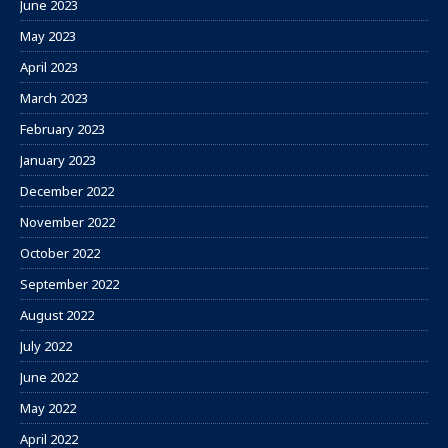
June 2023
May 2023
April 2023
March 2023
February 2023
January 2023
December 2022
November 2022
October 2022
September 2022
August 2022
July 2022
June 2022
May 2022
April 2022