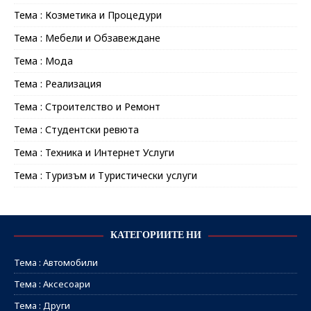
Тема : Козметика и Процедури
Тема : Мебели и Обзавеждане
Тема : Мода
Тема : Реализация
Тема : Строителство и Ремонт
Тема : Студентски ревюта
Тема : Техника и Интернет Услуги
Тема : Туризъм и Туристически услуги
КАТЕГОРИИТЕ НИ
Тема : Автомобили
Тема : Аксесоари
Тема : Други