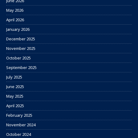
June 2026
May 2026
April 2026
January 2026
December 2025
November 2025
October 2025
September 2025
July 2025
June 2025
May 2025
April 2025
February 2025
November 2024
October 2024