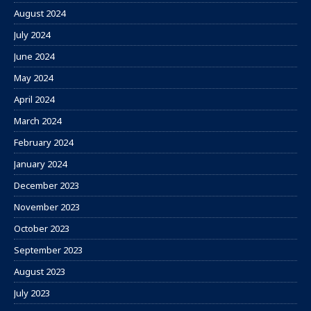
August 2024
July 2024
June 2024
May 2024
April 2024
March 2024
February 2024
January 2024
December 2023
November 2023
October 2023
September 2023
August 2023
July 2023