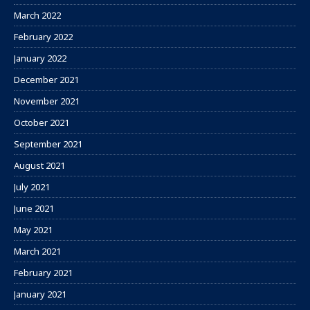
March 2022
February 2022
January 2022
December 2021
November 2021
October 2021
September 2021
August 2021
July 2021
June 2021
May 2021
March 2021
February 2021
January 2021