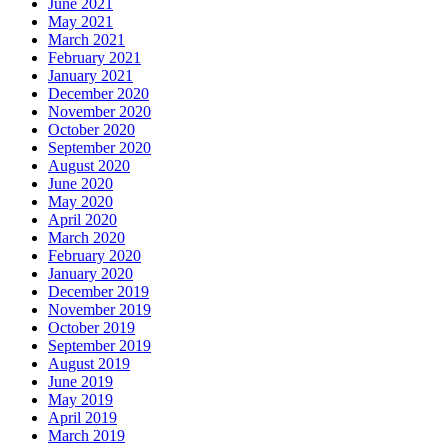
June 2021
May 2021
March 2021
February 2021
January 2021
December 2020
November 2020
October 2020
September 2020
August 2020
June 2020
May 2020
April 2020
March 2020
February 2020
January 2020
December 2019
November 2019
October 2019
September 2019
August 2019
June 2019
May 2019
April 2019
March 2019