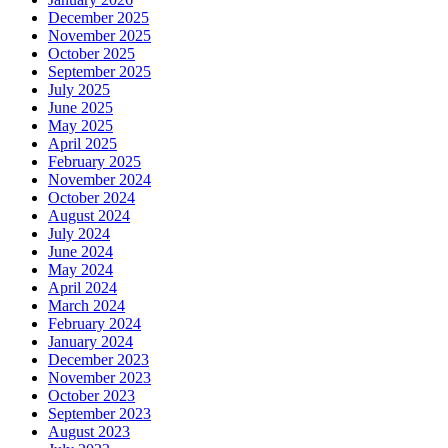
December 2025
November 2025
October 2025
September 2025
July 2025
June 2025
May 2025
April 2025
February 2025
November 2024
October 2024
August 2024
July 2024
June 2024
May 2024
April 2024
March 2024
February 2024
January 2024
December 2023
November 2023
October 2023
September 2023
August 2023