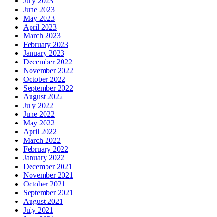
July 2023
June 2023
May 2023
April 2023
March 2023
February 2023
January 2023
December 2022
November 2022
October 2022
September 2022
August 2022
July 2022
June 2022
May 2022
April 2022
March 2022
February 2022
January 2022
December 2021
November 2021
October 2021
September 2021
August 2021
July 2021