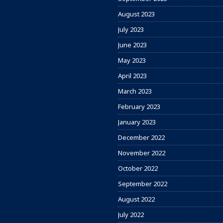
August 2023
July 2023
June 2023
May 2023
April 2023
March 2023
February 2023
January 2023
December 2022
November 2022
October 2022
September 2022
August 2022
July 2022