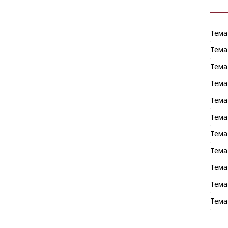
Тема
Тема
Тема
Тема
Тема
Тема
Тема
Тема
Тема
Тема
Тема