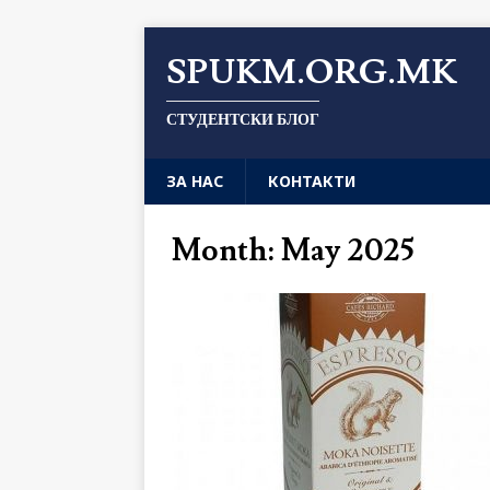
SPUKM.ORG.MK
СТУДЕНТСКИ БЛОГ
ЗА НАС
КОНТАКТИ
Month: May 2025