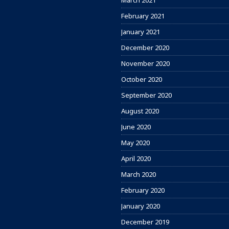
March 2021
February 2021
January 2021
December 2020
November 2020
October 2020
September 2020
August 2020
June 2020
May 2020
April 2020
March 2020
February 2020
January 2020
December 2019