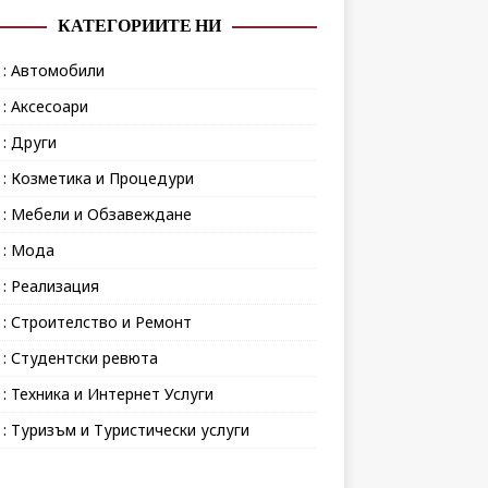
КАТЕГОРИИТЕ НИ
 : Автомобили
 : Аксесоари
 : Други
 : Козметика и Процедури
 : Мебели и Обзавеждане
 : Мода
 : Реализация
 : Строителство и Ремонт
 : Студентски ревюта
 : Техника и Интернет Услуги
 : Туризъм и Туристически услуги