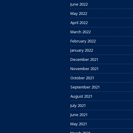
June 2022
May 2022
April 2022
March 2022
February 2022
January 2022
December 2021
November 2021
October 2021
September 2021
August 2021
July 2021
June 2021
May 2021