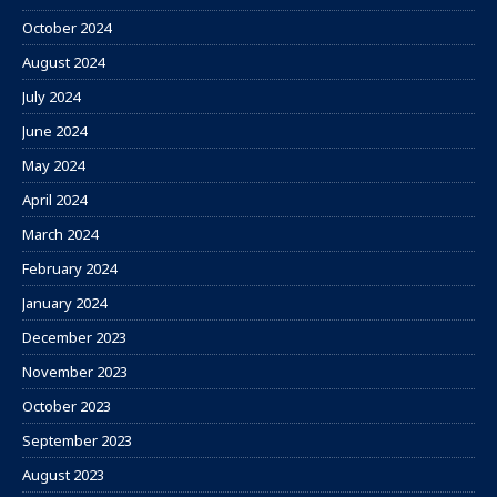
October 2024
August 2024
July 2024
June 2024
May 2024
April 2024
March 2024
February 2024
January 2024
December 2023
November 2023
October 2023
September 2023
August 2023