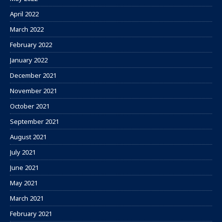
April 2022
March 2022
February 2022
January 2022
December 2021
November 2021
October 2021
September 2021
August 2021
July 2021
June 2021
May 2021
March 2021
February 2021