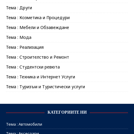
Тема : Други
Тема : Козметика и Процедури
Тема : Мебели и Обзавеждане
Тема : Мода
Тема : Реализация
Тема : Строителство и Ремонт
Тема : Студентски ревюта
Тема : Техника и Интернет Услуги
Тема : Туризъм и Туристически услуги
КАТЕГОРИИТЕ НИ
Тема : Автомобили
Тема : Аксесоари