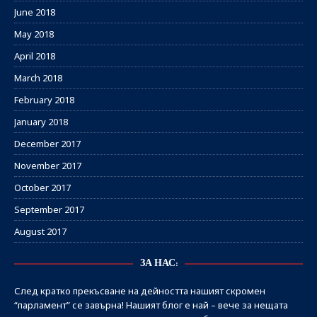
June 2018
May 2018
April 2018
March 2018
February 2018
January 2018
December 2017
November 2017
October 2017
September 2017
August 2017
ЗА НАС:
След кратко прекъсване на дейността нашият скромен
“парламент” се завърна! Нашият блог е най – вече за нещата