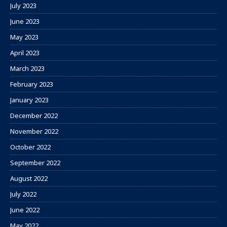
July 2023
June 2023
May 2023
April 2023
March 2023
February 2023
January 2023
December 2022
November 2022
October 2022
September 2022
August 2022
July 2022
June 2022
May 2022