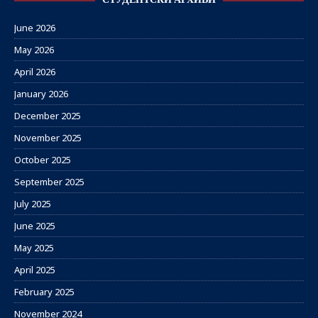
СТУДЕНТСКИ АРХИВИ
June 2026
May 2026
April 2026
January 2026
December 2025
November 2025
October 2025
September 2025
July 2025
June 2025
May 2025
April 2025
February 2025
November 2024