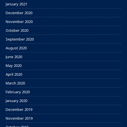
January 2021
December 2020
November 2020
October 2020
September 2020
August 2020
June 2020
May 2020
April 2020
March 2020
February 2020
January 2020
December 2019
November 2019