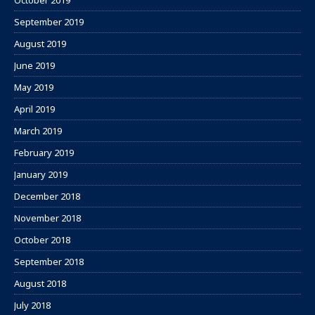
October 2019
September 2019
August 2019
June 2019
May 2019
April 2019
March 2019
February 2019
January 2019
December 2018
November 2018
October 2018
September 2018
August 2018
July 2018