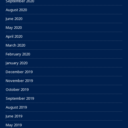
September 2020
August 2020
June 2020
May 2020
April 2020
March 2020
February 2020
January 2020
December 2019
November 2019
October 2019
September 2019
August 2019
June 2019
May 2019