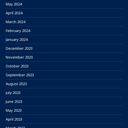
May 2024
April 2024
March 2024
February 2024
January 2024
December 2023
November 2023
October 2023
September 2023
August 2023
July 2023
June 2023
May 2023
April 2023