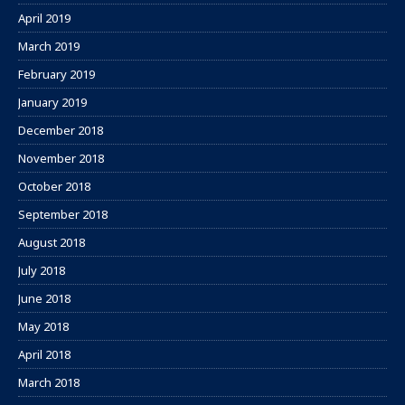
April 2019
March 2019
February 2019
January 2019
December 2018
November 2018
October 2018
September 2018
August 2018
July 2018
June 2018
May 2018
April 2018
March 2018