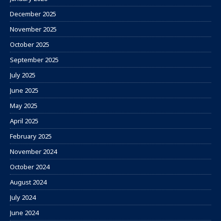
December 2025
November 2025
October 2025
September 2025
July 2025
June 2025
May 2025
April 2025
February 2025
November 2024
October 2024
August 2024
July 2024
June 2024