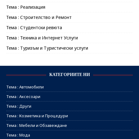
Тема : Реализация
Тема : Строителство и Ремонт
Тема : Студентски ревюта
Тема : Техника и Интернет Услуги
Тема : Туризъм и Туристически услуги
КАТЕГОРИИТЕ НИ
Тема : Автомобили
Тема : Аксесоари
Тема : Други
Тема : Козметика и Процедури
Тема : Мебели и Обзавеждане
Тема : Мода