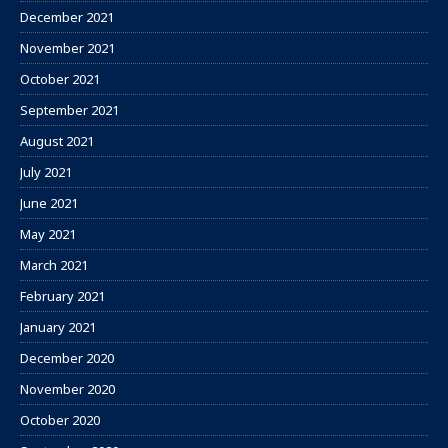
December 2021
November 2021
October 2021
September 2021
August 2021
July 2021
June 2021
May 2021
March 2021
February 2021
January 2021
December 2020
November 2020
October 2020