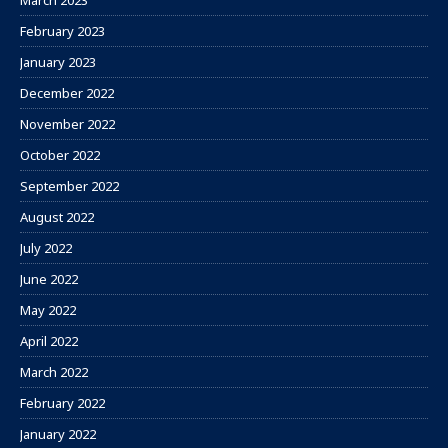
March 2023
February 2023
January 2023
December 2022
November 2022
October 2022
September 2022
August 2022
July 2022
June 2022
May 2022
April 2022
March 2022
February 2022
January 2022