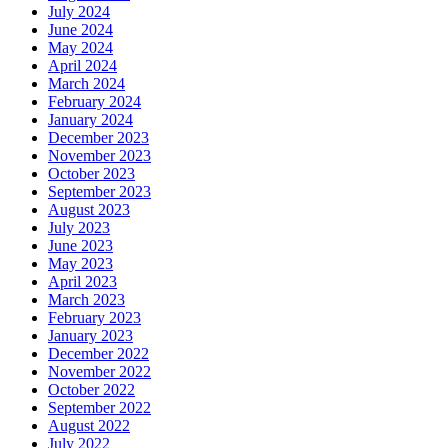
July 2024
June 2024
May 2024
April 2024
March 2024
February 2024
January 2024
December 2023
November 2023
October 2023
September 2023
August 2023
July 2023
June 2023
May 2023
April 2023
March 2023
February 2023
January 2023
December 2022
November 2022
October 2022
September 2022
August 2022
July 2022