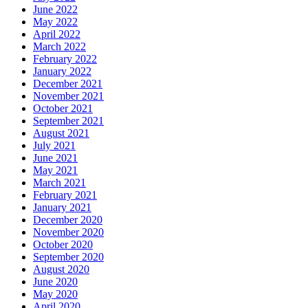
June 2022
May 2022
April 2022
March 2022
February 2022
January 2022
December 2021
November 2021
October 2021
September 2021
August 2021
July 2021
June 2021
May 2021
March 2021
February 2021
January 2021
December 2020
November 2020
October 2020
September 2020
August 2020
June 2020
May 2020
April 2020