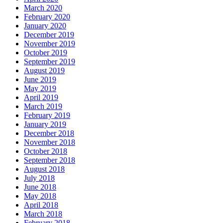
March 2020
February 2020
January 2020
December 2019
November 2019
October 2019
September 2019
August 2019
June 2019
May 2019
April 2019
March 2019
February 2019
January 2019
December 2018
November 2018
October 2018
September 2018
August 2018
July 2018
June 2018
May 2018
April 2018
March 2018
February 2018