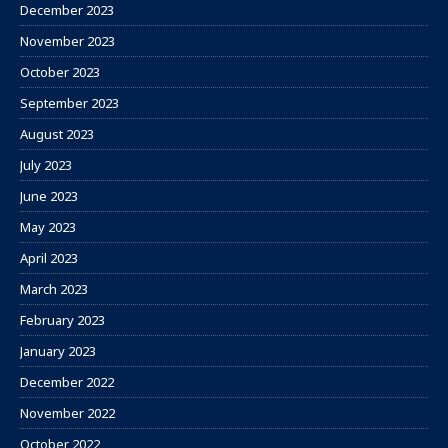
December 2023
November 2023
October 2023
September 2023
August 2023
July 2023
June 2023
May 2023
April 2023
March 2023
February 2023
January 2023
December 2022
November 2022
October 2022