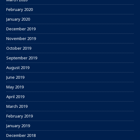
February 2020
January 2020
December 2019
November 2019
October 2019
September 2019
August 2019
June 2019
May 2019
April 2019
March 2019
February 2019
January 2019
December 2018