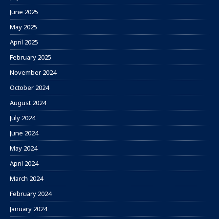
June 2025
May 2025
April 2025
February 2025
November 2024
October 2024
August 2024
July 2024
June 2024
May 2024
April 2024
March 2024
February 2024
January 2024