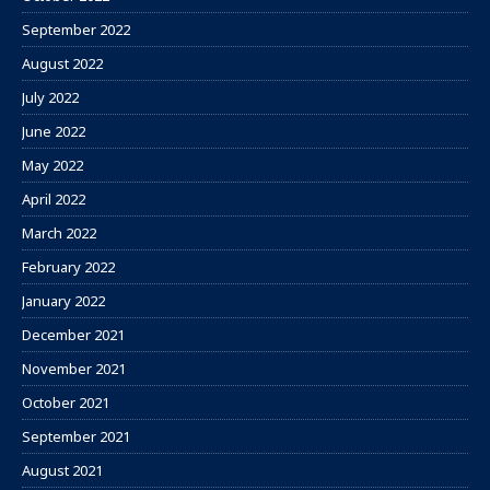
September 2022
August 2022
July 2022
June 2022
May 2022
April 2022
March 2022
February 2022
January 2022
December 2021
November 2021
October 2021
September 2021
August 2021