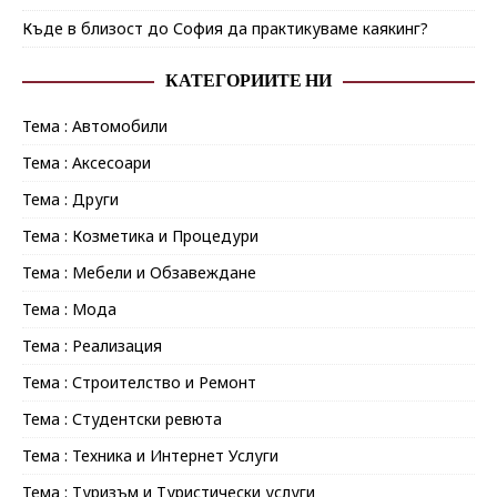
Къде в близост до София да практикуваме каякинг?
КАТЕГОРИИТЕ НИ
Тема : Автомобили
Тема : Аксесоари
Тема : Други
Тема : Козметика и Процедури
Тема : Мебели и Обзавеждане
Тема : Мода
Тема : Реализация
Тема : Строителство и Ремонт
Тема : Студентски ревюта
Тема : Техника и Интернет Услуги
Тема : Туризъм и Туристически услуги