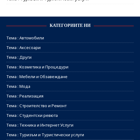
КАТЕГОРИИТЕ НИ
Тема : Автомобили
Тема : Аксесоари
Тема : Други
Тема : Козметика и Процедури
Тема : Мебели и Обзавеждане
Тема : Мода
Тема : Реализация
Тема : Строителство и Ремонт
Тема : Студентски ревюта
Тема : Техника и Интернет Услуги
Тема : Туризъм и Туристически услуги