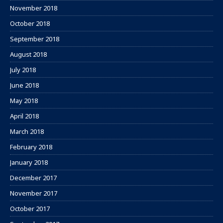
November 2018
October 2018
September 2018
August 2018
July 2018
June 2018
May 2018
April 2018
March 2018
February 2018
January 2018
December 2017
November 2017
October 2017