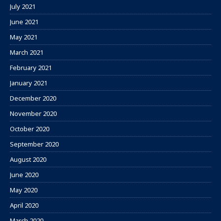
July 2021
June 2021
May 2021
March 2021
February 2021
January 2021
December 2020
November 2020
October 2020
September 2020
August 2020
June 2020
May 2020
April 2020
March 2020