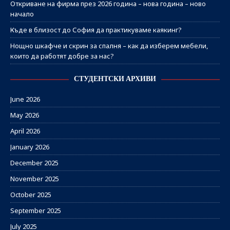
Откриване на фирма през 2026 година – нова година – ново
начало
Къде в близост до София да практикуваме каякинг?
Нощно шкафче и скрин за спалня – как да изберем мебели,
които да работят добре за нас?
СТУДЕНТСКИ АРХИВИ
June 2026
May 2026
April 2026
January 2026
December 2025
November 2025
October 2025
September 2025
July 2025