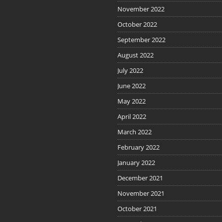
November 2022
October 2022
September 2022
August 2022
July 2022
June 2022
May 2022
April 2022
March 2022
February 2022
January 2022
December 2021
November 2021
October 2021