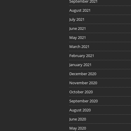
September 2021
August 2021
July 2021
June 2021
May 2021
March 2021
February 2021
January 2021
December 2020
November 2020
October 2020
September 2020
August 2020
June 2020
May 2020