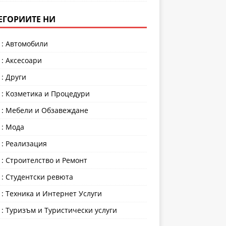
ЕГОРИИТЕ НИ
 : Автомобили
 : Аксесоари
 : Други
 : Козметика и Процедури
 : Мебели и Обзавеждане
 : Мода
 : Реализация
 : Строителство и Ремонт
 : Студентски ревюта
 : Техника и Интернет Услуги
 : Туризъм и Туристически услуги