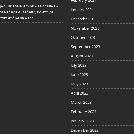
February 2024
но шкафче и скрин за спалня –
January 2024
да изберем мебели, които да
тят добре за нас?
December 2023
November 2023
October 2023
September 2023
August 2023
July 2023
June 2023
May 2023
April 2023
March 2023
February 2023
January 2023
December 2022