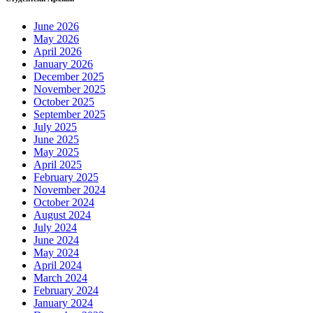
June 2026
May 2026
April 2026
January 2026
December 2025
November 2025
October 2025
September 2025
July 2025
June 2025
May 2025
April 2025
February 2025
November 2024
October 2024
August 2024
July 2024
June 2024
May 2024
April 2024
March 2024
February 2024
January 2024