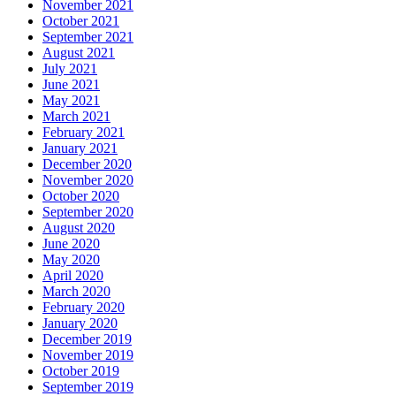
November 2021
October 2021
September 2021
August 2021
July 2021
June 2021
May 2021
March 2021
February 2021
January 2021
December 2020
November 2020
October 2020
September 2020
August 2020
June 2020
May 2020
April 2020
March 2020
February 2020
January 2020
December 2019
November 2019
October 2019
September 2019