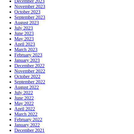
December 2023
November 2023
October 2023
September 2023
August 2023
July 2023
June 2023
May 2023
April 2023
March 2023
February 2023
January 2023
December 2022
November 2022
October 2022
September 2022
August 2022
July 2022
June 2022
May 2022
April 2022
March 2022
February 2022
January 2022
December 2021