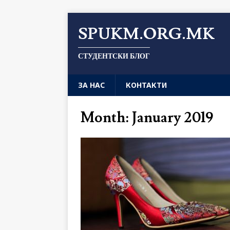
SPUKM.ORG.MK
СТУДЕНТСКИ БЛОГ
ЗА НАС
КОНТАКТИ
Month: January 2019