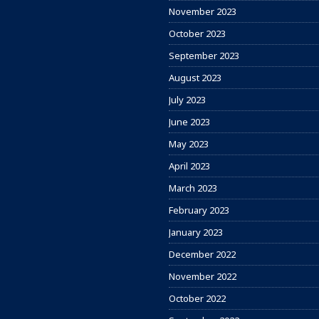
November 2023
October 2023
September 2023
August 2023
July 2023
June 2023
May 2023
April 2023
March 2023
February 2023
January 2023
December 2022
November 2022
October 2022