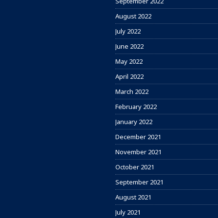
September 2022
August 2022
July 2022
June 2022
May 2022
April 2022
March 2022
February 2022
January 2022
December 2021
November 2021
October 2021
September 2021
August 2021
July 2021