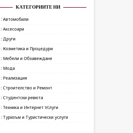
КАТЕГОРИИТЕ НИ
 : Автомобили
 : Аксесоари
 : Други
 : Козметика и Процедури
 : Мебели и Обзавеждане
 : Мода
 : Реализация
 : Строителство и Ремонт
 : Студентски ревюта
 : Техника и Интернет Услуги
 : Туризъм и Туристически услуги