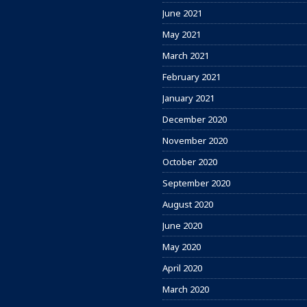
June 2021
May 2021
March 2021
February 2021
January 2021
December 2020
November 2020
October 2020
September 2020
August 2020
June 2020
May 2020
April 2020
March 2020