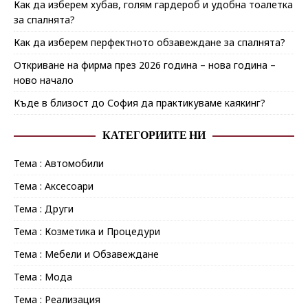
Как да изберем хубав, голям гардероб и удобна тоалетка
за спалнята?
Как да изберем перфектното обзавеждане за спалнята?
Откриване на фирма през 2026 година – нова година –
ново начало
Къде в близост до София да практикуваме каякинг?
КАТЕГОРИИТЕ НИ
Тема : Автомобили
Тема : Аксесоари
Тема : Други
Тема : Козметика и Процедури
Тема : Мебели и Обзавеждане
Тема : Мода
Тема : Реализация