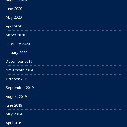
June 2020
May 2020
April 2020
March 2020
February 2020
January 2020
December 2019
November 2019
October 2019
September 2019
August 2019
June 2019
May 2019
April 2019