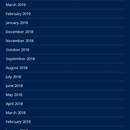
March 2019
February 2019
January 2019
December 2018
November 2018
October 2018
September 2018
August 2018
July 2018
June 2018
May 2018
April 2018
March 2018
February 2018