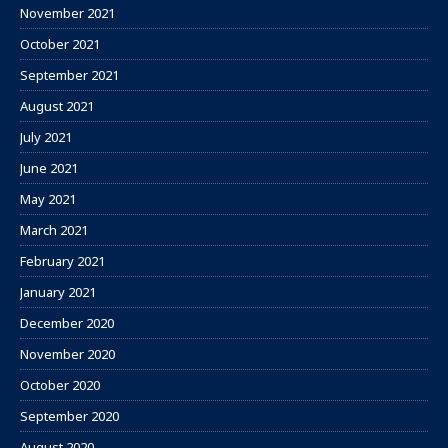
November 2021
October 2021
September 2021
August 2021
July 2021
June 2021
May 2021
March 2021
February 2021
January 2021
December 2020
November 2020
October 2020
September 2020
August 2020