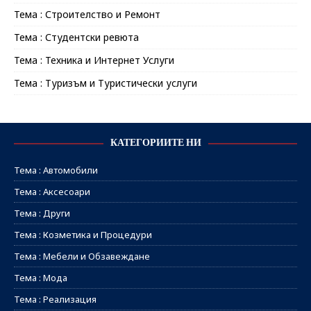
Тема : Строителство и Ремонт
Тема : Студентски ревюта
Тема : Техника и Интернет Услуги
Тема : Туризъм и Туристически услуги
КАТЕГОРИИТЕ НИ
Тема : Автомобили
Тема : Аксесоари
Тема : Други
Тема : Козметика и Процедури
Тема : Мебели и Обзавеждане
Тема : Мода
Тема : Реализация