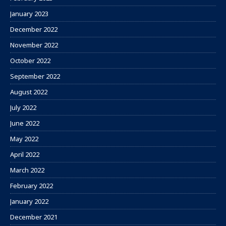
January 2023
December 2022
November 2022
October 2022
September 2022
August 2022
July 2022
June 2022
May 2022
April 2022
March 2022
February 2022
January 2022
December 2021