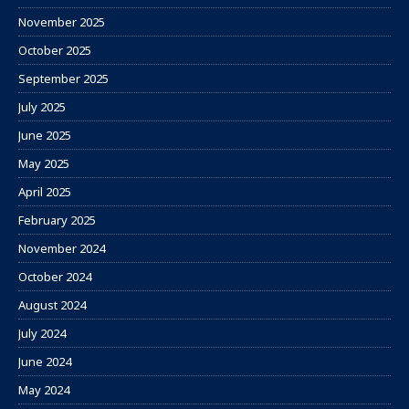
November 2025
October 2025
September 2025
July 2025
June 2025
May 2025
April 2025
February 2025
November 2024
October 2024
August 2024
July 2024
June 2024
May 2024