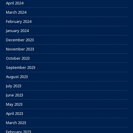
April 2024
March 2024
February 2024
January 2024
December 2023
November 2023
October 2023
September 2023
August 2023
July 2023
June 2023
May 2023
April 2023
March 2023
February 2023