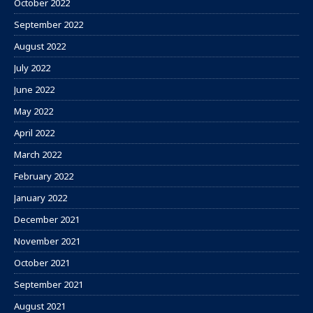
October 2022
September 2022
August 2022
July 2022
June 2022
May 2022
April 2022
March 2022
February 2022
January 2022
December 2021
November 2021
October 2021
September 2021
August 2021