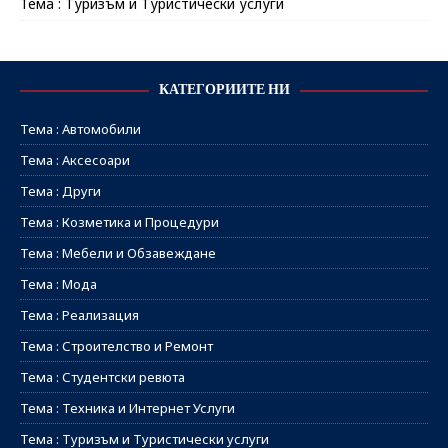
Тема : Туризъм и Туристически услуги
КАТЕГОРИИТЕ НИ
Тема : Автомобили
Тема : Аксесоари
Тема : Други
Тема : Козметика и Процедури
Тема : Мебели и Обзавеждане
Тема : Мода
Тема : Реализация
Тема : Строителство и Ремонт
Тема : Студентски ревюта
Тема : Техника и Интернет Услуги
Тема : Туризъм и Туристически услуги