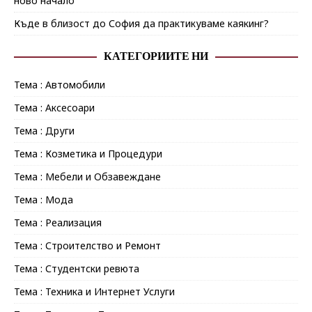
ново начало
Къде в близост до София да практикуваме каякинг?
КАТЕГОРИИТЕ НИ
Тема : Автомобили
Тема : Аксесоари
Тема : Други
Тема : Козметика и Процедури
Тема : Мебели и Обзавеждане
Тема : Мода
Тема : Реализация
Тема : Строителство и Ремонт
Тема : Студентски ревюта
Тема : Техника и Интернет Услуги