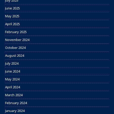
July 2025
June 2025
May 2025
April 2025
February 2025
November 2024
October 2024
August 2024
July 2024
June 2024
May 2024
April 2024
March 2024
February 2024
January 2024