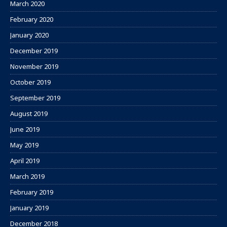
March 2020
February 2020
January 2020
December 2019
November 2019
October 2019
September 2019
August 2019
June 2019
May 2019
April 2019
March 2019
February 2019
January 2019
December 2018