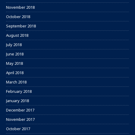
November 2018
October 2018
September 2018
August 2018
July 2018
June 2018
May 2018
April 2018
March 2018
February 2018
January 2018
December 2017
November 2017
October 2017