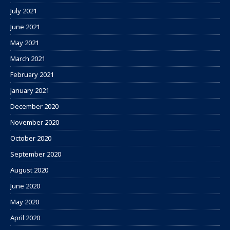
July 2021
June 2021
May 2021
March 2021
February 2021
January 2021
December 2020
November 2020
October 2020
September 2020
August 2020
June 2020
May 2020
April 2020