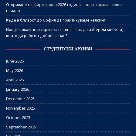
Откриване на фирма през 2026 година – нова година – ново
начало
Къде в близост до София да практикуваме каякинг?
Нощно шкафче и скрин за спалня – как да изберем мебели,
които да работят добре за нас?
СТУДЕНТСКИ АРХИВИ
June 2026
May 2026
April 2026
January 2026
December 2025
November 2025
October 2025
September 2025