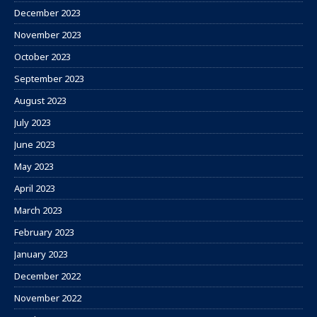
December 2023
November 2023
October 2023
September 2023
August 2023
July 2023
June 2023
May 2023
April 2023
March 2023
February 2023
January 2023
December 2022
November 2022