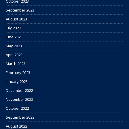
October 2023
September 2023
August 2023
July 2023
June 2023
May 2023
April 2023
March 2023
February 2023
January 2023
December 2022
November 2022
October 2022
September 2022
August 2022