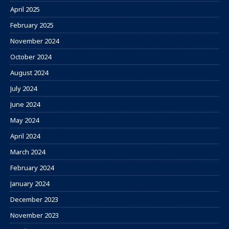
April 2025
February 2025
November 2024
October 2024
August 2024
July 2024
June 2024
May 2024
April 2024
March 2024
February 2024
January 2024
December 2023
November 2023