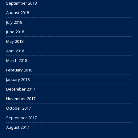
September 2018
August 2018
July 2018
June 2018
May 2018
April 2018
March 2018
February 2018
January 2018
December 2017
November 2017
October 2017
September 2017
August 2017