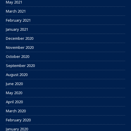
May 2021
March 2021
February 2021
January 2021
December 2020
November 2020
October 2020
September 2020
August 2020
June 2020
May 2020
April 2020
March 2020
February 2020
January 2020