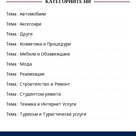
КАТЕГОРИИТЕ НИ
Тема : Автомобили
Тема : Аксесоари
Тема : Други
Тема : Козметика и Процедури
Тема : Мебели и Обзавеждане
Тема : Мода
Тема : Реализация
Тема : Строителство и Ремонт
Тема : Студентски ревюта
Тема : Техника и Интернет Услуги
Тема : Туризъм и Туристически услуги