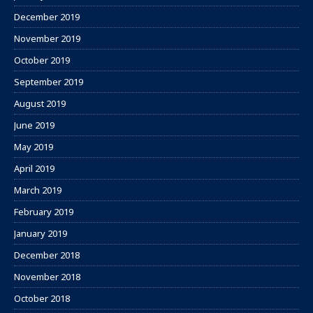
December 2019
November 2019
October 2019
September 2019
August 2019
June 2019
May 2019
April 2019
March 2019
February 2019
January 2019
December 2018
November 2018
October 2018