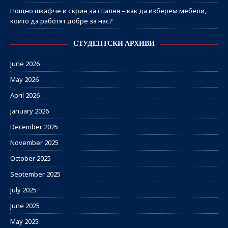
Нощно шкафче и скрин за спалня – как да изберем мебели,
които да работят добре за нас?
СТУДЕНТСКИ АРХИВИ
June 2026
May 2026
April 2026
January 2026
December 2025
November 2025
October 2025
September 2025
July 2025
June 2025
May 2025