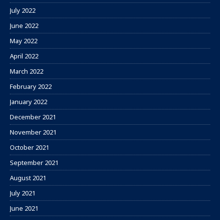
July 2022
June 2022
May 2022
April 2022
March 2022
February 2022
January 2022
December 2021
November 2021
October 2021
September 2021
August 2021
July 2021
June 2021