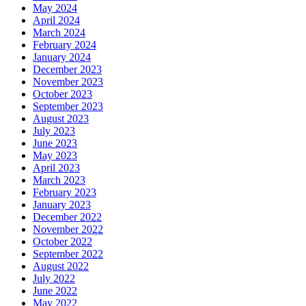
May 2024
April 2024
March 2024
February 2024
January 2024
December 2023
November 2023
October 2023
September 2023
August 2023
July 2023
June 2023
May 2023
April 2023
March 2023
February 2023
January 2023
December 2022
November 2022
October 2022
September 2022
August 2022
July 2022
June 2022
May 2022