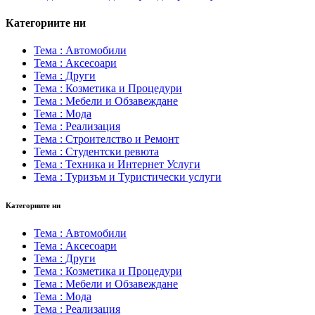
Категориите ни
Тема : Автомобили
Тема : Аксесоари
Тема : Други
Тема : Козметика и Процедури
Тема : Мебели и Обзавеждане
Тема : Мода
Тема : Реализация
Тема : Строителство и Ремонт
Тема : Студентски ревюта
Тема : Техника и Интернет Услуги
Тема : Туризъм и Туристически услуги
Категориите ни
Тема : Автомобили
Тема : Аксесоари
Тема : Други
Тема : Козметика и Процедури
Тема : Мебели и Обзавеждане
Тема : Мода
Тема : Реализация