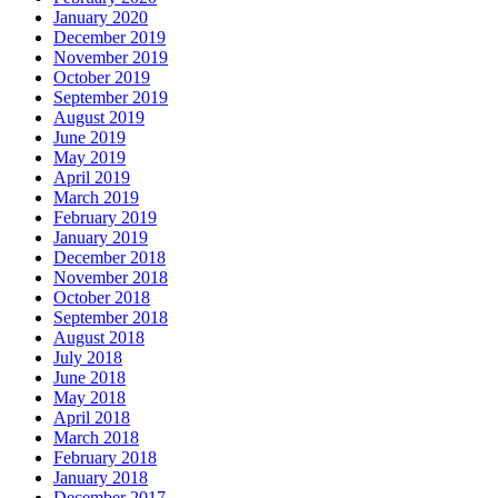
January 2020
December 2019
November 2019
October 2019
September 2019
August 2019
June 2019
May 2019
April 2019
March 2019
February 2019
January 2019
December 2018
November 2018
October 2018
September 2018
August 2018
July 2018
June 2018
May 2018
April 2018
March 2018
February 2018
January 2018
December 2017