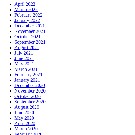
April 2022
March 2022
February 2022
January 2022
December 2021
November 2021
October 2021
September 2021
August 2021
July 2021
June 2021
May 2021
March 2021
February 2021
January 2021
December 2020
November 2020
October 2020
September 2020
August 2020
June 2020
May 2020
April 2020
March 2020
February 2020