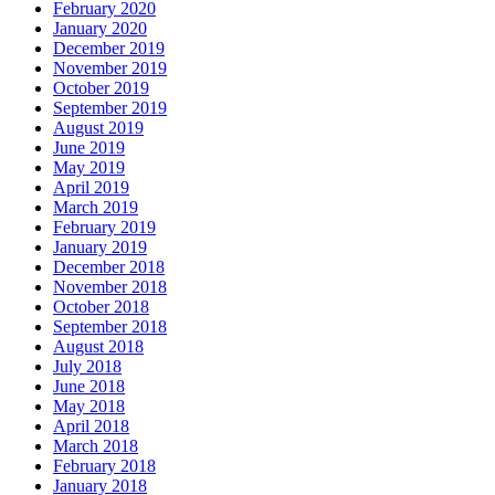
February 2020
January 2020
December 2019
November 2019
October 2019
September 2019
August 2019
June 2019
May 2019
April 2019
March 2019
February 2019
January 2019
December 2018
November 2018
October 2018
September 2018
August 2018
July 2018
June 2018
May 2018
April 2018
March 2018
February 2018
January 2018