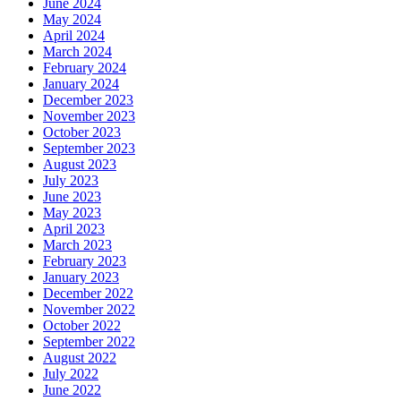
June 2024
May 2024
April 2024
March 2024
February 2024
January 2024
December 2023
November 2023
October 2023
September 2023
August 2023
July 2023
June 2023
May 2023
April 2023
March 2023
February 2023
January 2023
December 2022
November 2022
October 2022
September 2022
August 2022
July 2022
June 2022