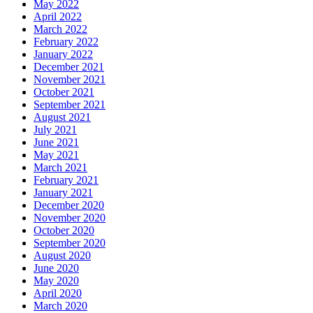
May 2022
April 2022
March 2022
February 2022
January 2022
December 2021
November 2021
October 2021
September 2021
August 2021
July 2021
June 2021
May 2021
March 2021
February 2021
January 2021
December 2020
November 2020
October 2020
September 2020
August 2020
June 2020
May 2020
April 2020
March 2020