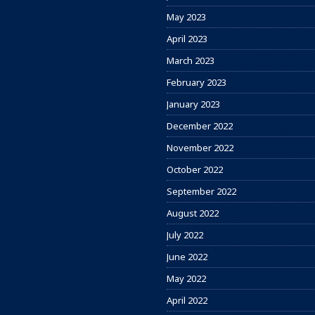
May 2023
April 2023
March 2023
February 2023
January 2023
December 2022
November 2022
October 2022
September 2022
August 2022
July 2022
June 2022
May 2022
April 2022