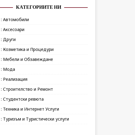
КАТЕГОРИИТЕ НИ
 : Автомобили
 : Аксесоари
 : Други
 : Козметика и Процедури
 : Мебели и Обзавеждане
 : Мода
 : Реализация
 : Строителство и Ремонт
 : Студентски ревюта
 : Техника и Интернет Услуги
 : Туризъм и Туристически услуги