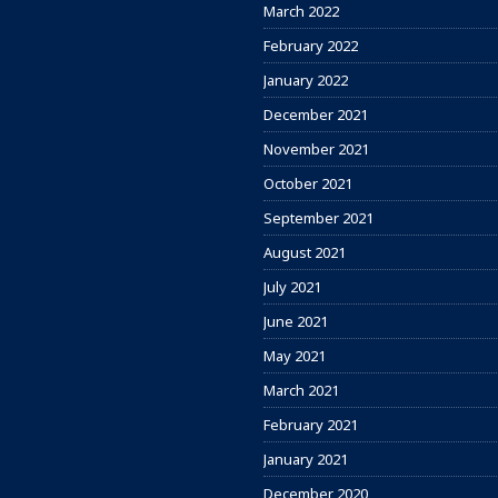
March 2022
February 2022
January 2022
December 2021
November 2021
October 2021
September 2021
August 2021
July 2021
June 2021
May 2021
March 2021
February 2021
January 2021
December 2020