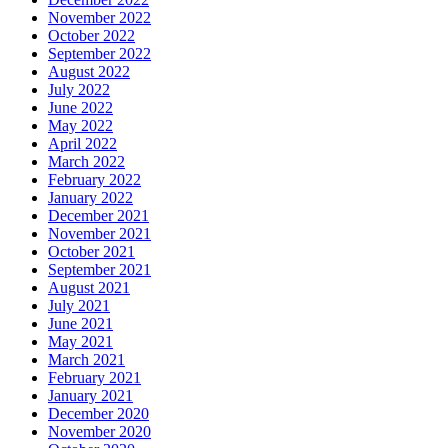
November 2022
October 2022
September 2022
August 2022
July 2022
June 2022
May 2022
April 2022
March 2022
February 2022
January 2022
December 2021
November 2021
October 2021
September 2021
August 2021
July 2021
June 2021
May 2021
March 2021
February 2021
January 2021
December 2020
November 2020