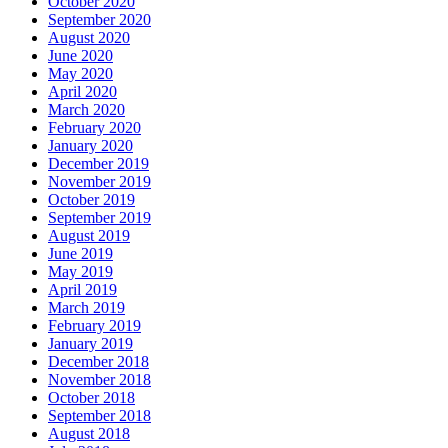
October 2020
September 2020
August 2020
June 2020
May 2020
April 2020
March 2020
February 2020
January 2020
December 2019
November 2019
October 2019
September 2019
August 2019
June 2019
May 2019
April 2019
March 2019
February 2019
January 2019
December 2018
November 2018
October 2018
September 2018
August 2018