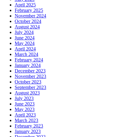
April 2025
February 2025
November 2024
October 2024
August 2024
July 2024
June 2024
May 2024
April 2024
March 2024
February 2024
January 2024
December 2023
November 2023
October 2023
September 2023
August 2023
July 2023
June 2023
May 2023
April 2023
March 2023
February 2023
January 2023
December 2022