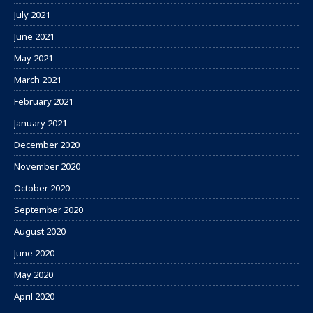
July 2021
June 2021
May 2021
March 2021
February 2021
January 2021
December 2020
November 2020
October 2020
September 2020
August 2020
June 2020
May 2020
April 2020