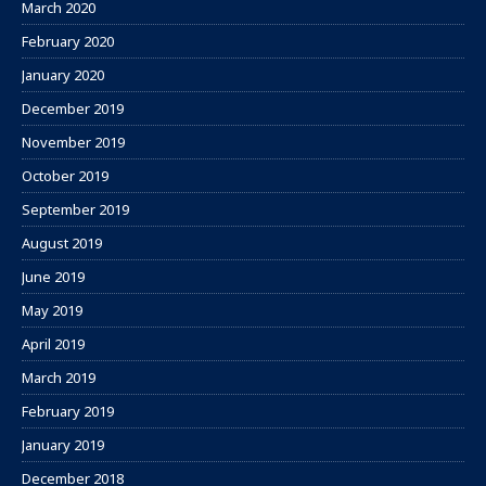
March 2020
February 2020
January 2020
December 2019
November 2019
October 2019
September 2019
August 2019
June 2019
May 2019
April 2019
March 2019
February 2019
January 2019
December 2018