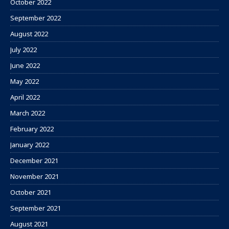
October 2022
September 2022
August 2022
July 2022
June 2022
May 2022
April 2022
March 2022
February 2022
January 2022
December 2021
November 2021
October 2021
September 2021
August 2021