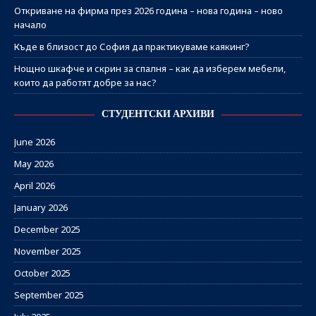
Откриване на фирма през 2026 година – нова година – ново
начало
Къде в близост до София да практикуваме каякинг?
Нощно шкафче и скрин за спалня – как да изберем мебели,
които да работят добре за нас?
СТУДЕНТСКИ АРХИВИ
June 2026
May 2026
April 2026
January 2026
December 2025
November 2025
October 2025
September 2025