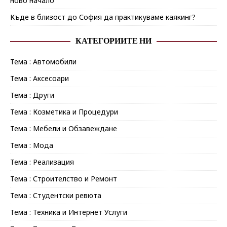
ново начало
Къде в близост до София да практикуваме каякинг?
КАТЕГОРИИТЕ НИ
Тема : Автомобили
Тема : Аксесоари
Тема : Други
Тема : Козметика и Процедури
Тема : Мебели и Обзавеждане
Тема : Мода
Тема : Реализация
Тема : Строителство и Ремонт
Тема : Студентски ревюта
Тема : Техника и Интернет Услуги