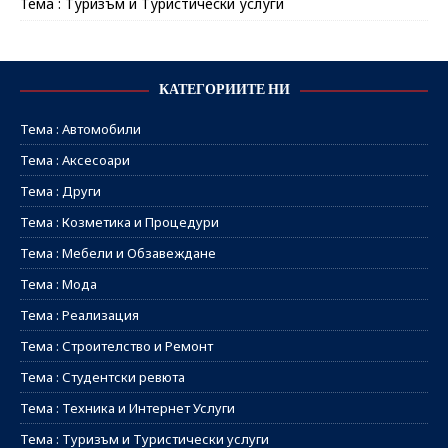
Тема : Туризъм и Туристически услуги
КАТЕГОРИИТЕ НИ
Тема : Автомобили
Тема : Аксесоари
Тема : Други
Тема : Козметика и Процедури
Тема : Мебели и Обзавеждане
Тема : Мода
Тема : Реализация
Тема : Строителство и Ремонт
Тема : Студентски ревюта
Тема : Техника и Интернет Услуги
Тема : Туризъм и Туристически услуги