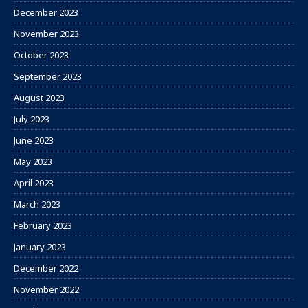
December 2023
November 2023
October 2023
September 2023
August 2023
July 2023
June 2023
May 2023
April 2023
March 2023
February 2023
January 2023
December 2022
November 2022