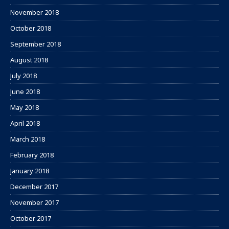
November 2018
October 2018
September 2018
August 2018
July 2018
June 2018
May 2018
April 2018
March 2018
February 2018
January 2018
December 2017
November 2017
October 2017