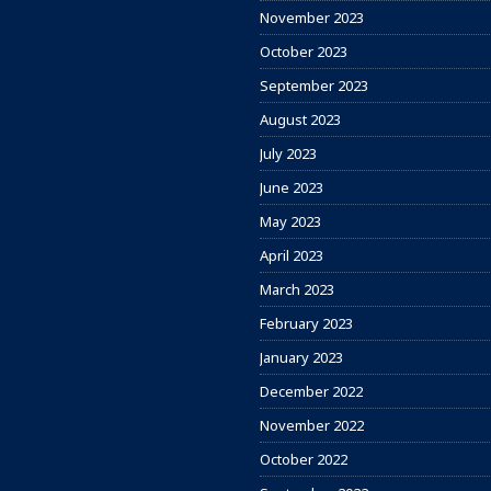
November 2023
October 2023
September 2023
August 2023
July 2023
June 2023
May 2023
April 2023
March 2023
February 2023
January 2023
December 2022
November 2022
October 2022