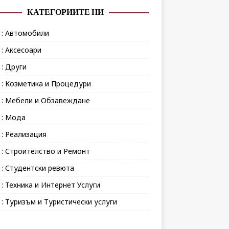
КАТЕГОРИИТЕ НИ
 : Автомобили
 : Аксесоари
 : Други
 : Козметика и Процедури
 : Мебели и Обзавеждане
 : Мода
 : Реализация
 : Строителство и Ремонт
 : Студентски ревюта
 : Техника и Интернет Услуги
 : Туризъм и Туристически услуги