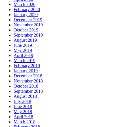
March 2020
February 2020
January 2020
December 2019
November 2019
October 2019
September 2019
August 2019
June 2019
May 2019
April 2019
March 2019
February 2019
January 2019
December 2018
November 2018
October 2018
September 2018
August 2018
July 2018
June 2018
May 2018
April 2018
March 2018
February 2018