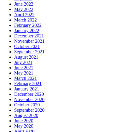
June 2022
May 2022
April 2022
March 2022
February 2022
January 2022
December 2021
November 2021
October 2021
September 2021
August 2021
July 2021
June 2021
May 2021
March 2021
February 2021
January 2021
December 2020
November 2020
October 2020
September 2020
August 2020
June 2020
May 2020
April 2020