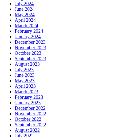
July 2024
June 2024
May 2024
April 2024
March 2024
February 2024
January 2024
December 2023
November 2023
October 2023
September 2023
August 2023
July 2023
June 2023
May 2023
April 2023
March 2023
February 2023
January 2023
December 2022
November 2022
October 2022
September 2022
August 2022
July 2022