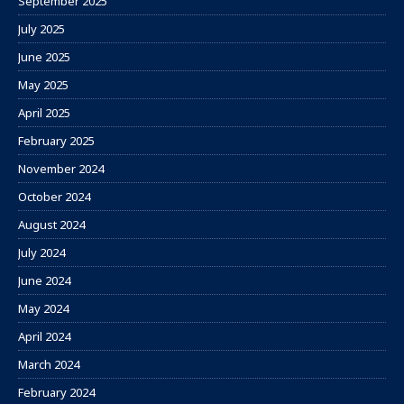
September 2025
July 2025
June 2025
May 2025
April 2025
February 2025
November 2024
October 2024
August 2024
July 2024
June 2024
May 2024
April 2024
March 2024
February 2024