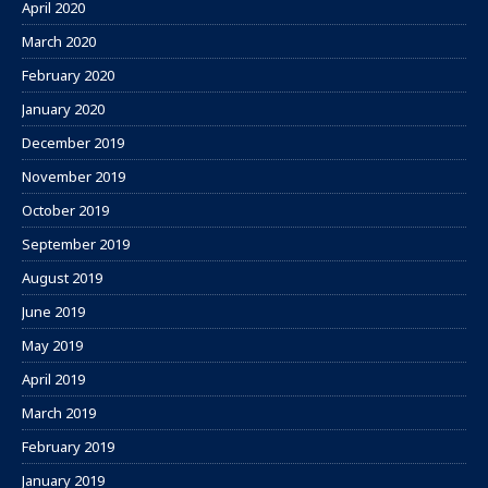
April 2020
March 2020
February 2020
January 2020
December 2019
November 2019
October 2019
September 2019
August 2019
June 2019
May 2019
April 2019
March 2019
February 2019
January 2019