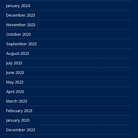
January 2024
December 2023
November 2023
October 2023
September 2023
August 2023
July 2023
June 2023
May 2023
April 2023
March 2023
February 2023
January 2023
December 2022