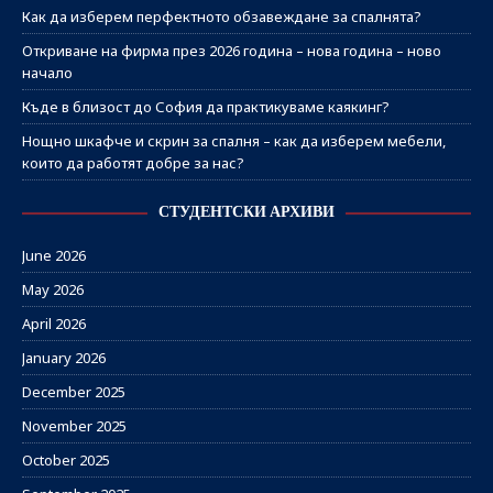
Как да изберем перфектното обзавеждане за спалнята?
Откриване на фирма през 2026 година – нова година – ново
начало
Къде в близост до София да практикуваме каякинг?
Нощно шкафче и скрин за спалня – как да изберем мебели,
които да работят добре за нас?
СТУДЕНТСКИ АРХИВИ
June 2026
May 2026
April 2026
January 2026
December 2025
November 2025
October 2025