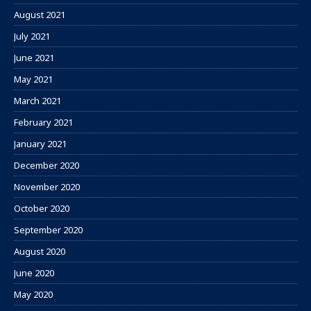
August 2021
July 2021
June 2021
May 2021
March 2021
February 2021
January 2021
December 2020
November 2020
October 2020
September 2020
August 2020
June 2020
May 2020