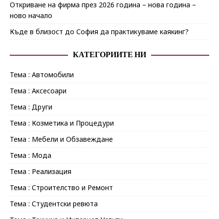
Откриване на фирма през 2026 година – нова година –
ново начало
Къде в близост до София да практикуваме каякинг?
КАТЕГОРИИТЕ НИ
Тема : Автомобили
Тема : Аксесоари
Тема : Други
Тема : Козметика и Процедури
Тема : Мебели и Обзавеждане
Тема : Мода
Тема : Реализация
Тема : Строителство и Ремонт
Тема : Студентски ревюта