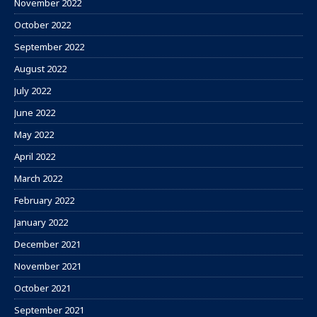
November 2022
October 2022
September 2022
August 2022
July 2022
June 2022
May 2022
April 2022
March 2022
February 2022
January 2022
December 2021
November 2021
October 2021
September 2021