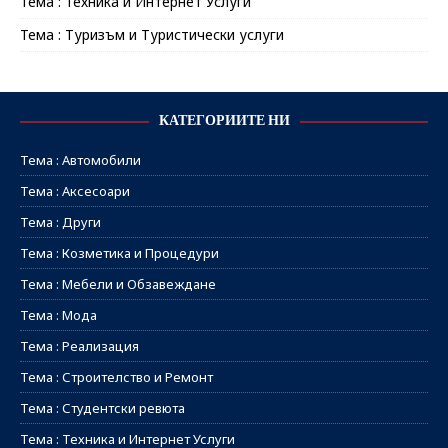
Тема : Техника и Интернет Услуги
Тема : Туризъм и Туристически услуги
КАТЕГОРИИТЕ НИ
Тема : Автомобили
Тема : Аксесоари
Тема : Други
Тема : Козметика и Процедури
Тема : Мебели и Обзавеждане
Тема : Мода
Тема : Реализация
Тема : Строителство и Ремонт
Тема : Студентски ревюта
Тема : Техника и Интернет Услуги