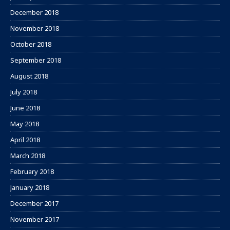
December 2018
November 2018
October 2018
September 2018
August 2018
July 2018
June 2018
May 2018
April 2018
March 2018
February 2018
January 2018
December 2017
November 2017