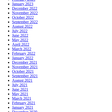
January 2023
December 2022
November 2022
October 2022
September 2022
August 2022
July 2022
June 2022
May 2022
April 2022
March 2022
February 2022
January 2022
December 2021
November 2021
October 2021
September 2021
August 2021
July 2021
June 2021
May 2021
March 2021
February 2021
January 2021
December 2020