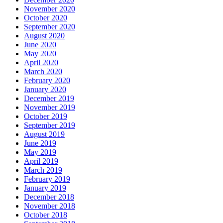
November 2020
October 2020
September 2020
August 2020
June 2020
May 2020
April 2020
March 2020
February 2020
January 2020
December 2019
November 2019
October 2019
September 2019
August 2019
June 2019
May 2019
April 2019
March 2019
February 2019
January 2019
December 2018
November 2018
October 2018