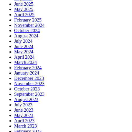
June 2025
May 2025
April 2025
February 2025
November 2024
October 2024
August 2024
July 2024
June 2024
May 2024
April 2024
March 2024
February 2024
January 2024
December 2023
November 2023
October 2023
September 2023
August 2023
July 2023
June 2023
May 2023
April 2023
March 2023
February 2023