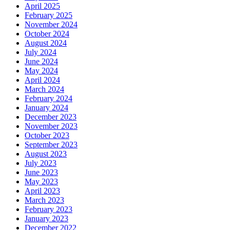
April 2025
February 2025
November 2024
October 2024
August 2024
July 2024
June 2024
May 2024
April 2024
March 2024
February 2024
January 2024
December 2023
November 2023
October 2023
September 2023
August 2023
July 2023
June 2023
May 2023
April 2023
March 2023
February 2023
January 2023
December 2022