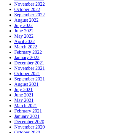
November 2022
October 2022
September 2022
August 2022
July 2022
June 2022
May 2022
April 2022
March 2022
February 2022
January 2022
December 2021
November 2021
October 2021
September 2021
August 2021
July 2021
June 2021
May 2021
March 2021
February 2021
January 2021
December 2020
November 2020
October 2020