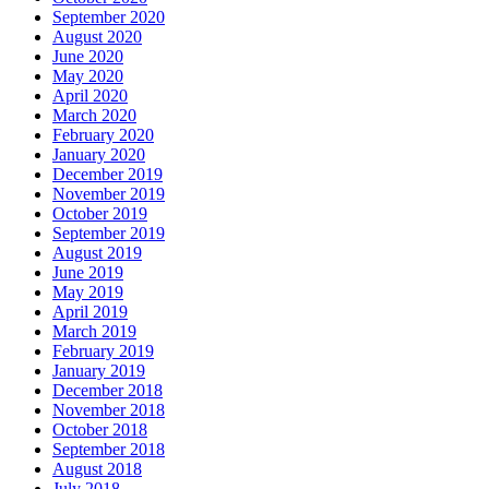
September 2020
August 2020
June 2020
May 2020
April 2020
March 2020
February 2020
January 2020
December 2019
November 2019
October 2019
September 2019
August 2019
June 2019
May 2019
April 2019
March 2019
February 2019
January 2019
December 2018
November 2018
October 2018
September 2018
August 2018
July 2018