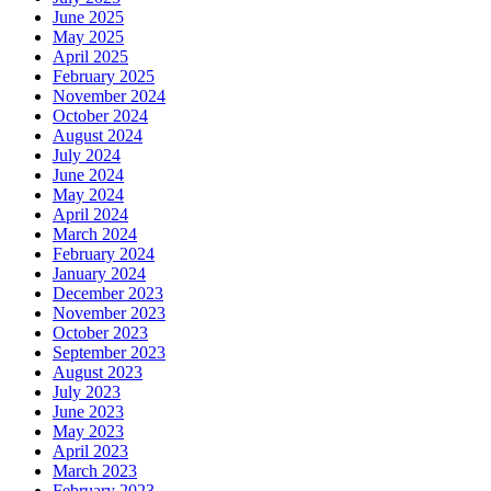
June 2025
May 2025
April 2025
February 2025
November 2024
October 2024
August 2024
July 2024
June 2024
May 2024
April 2024
March 2024
February 2024
January 2024
December 2023
November 2023
October 2023
September 2023
August 2023
July 2023
June 2023
May 2023
April 2023
March 2023
February 2023