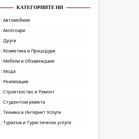
КАТЕГОРИИТЕ НИ
 : Автомобили
 : Аксесоари
 : Други
 : Козметика и Процедури
 : Мебели и Обзавеждане
 : Мода
 : Реализация
 : Строителство и Ремонт
 : Студентски ревюта
 : Техника и Интернет Услуги
 : Туризъм и Туристически услуги