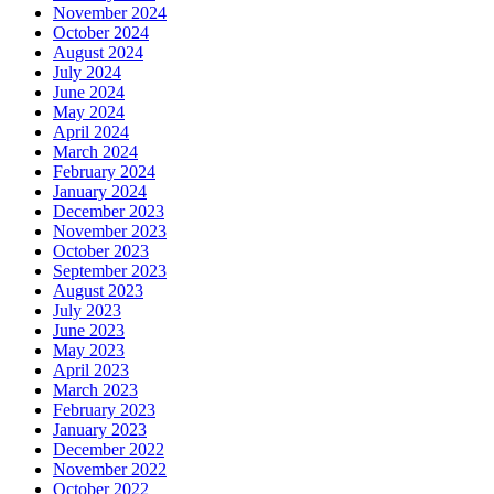
November 2024
October 2024
August 2024
July 2024
June 2024
May 2024
April 2024
March 2024
February 2024
January 2024
December 2023
November 2023
October 2023
September 2023
August 2023
July 2023
June 2023
May 2023
April 2023
March 2023
February 2023
January 2023
December 2022
November 2022
October 2022