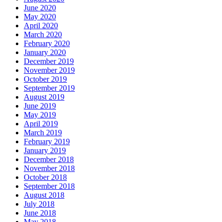
June 2020
May 2020
April 2020
March 2020
February 2020
January 2020
December 2019
November 2019
October 2019
September 2019
August 2019
June 2019
May 2019
April 2019
March 2019
February 2019
January 2019
December 2018
November 2018
October 2018
September 2018
August 2018
July 2018
June 2018
May 2018