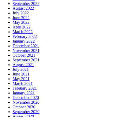
September 2022
August 2022
July 2022
June 2022
May 2022
April 2022
March 2022
February 2022
January 2022
December 2021
November 2021
October 2021
September 2021
August 2021
July 2021
June 2021
May 2021
March 2021
February 2021
January 2021
December 2020
November 2020
October 2020
September 2020
August 2020