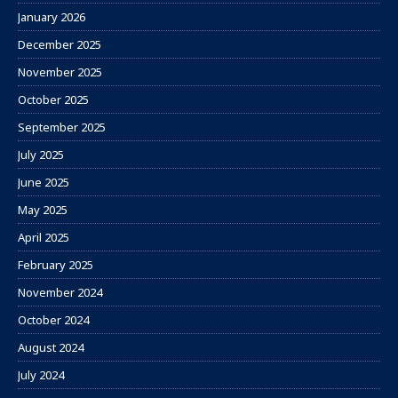
January 2026
December 2025
November 2025
October 2025
September 2025
July 2025
June 2025
May 2025
April 2025
February 2025
November 2024
October 2024
August 2024
July 2024