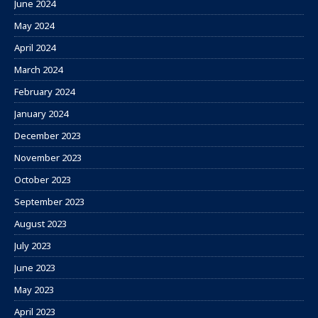
June 2024
May 2024
April 2024
March 2024
February 2024
January 2024
December 2023
November 2023
October 2023
September 2023
August 2023
July 2023
June 2023
May 2023
April 2023