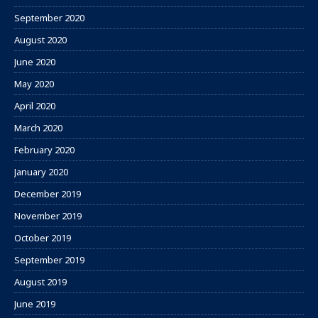
September 2020
August 2020
June 2020
May 2020
April 2020
March 2020
February 2020
January 2020
December 2019
November 2019
October 2019
September 2019
August 2019
June 2019