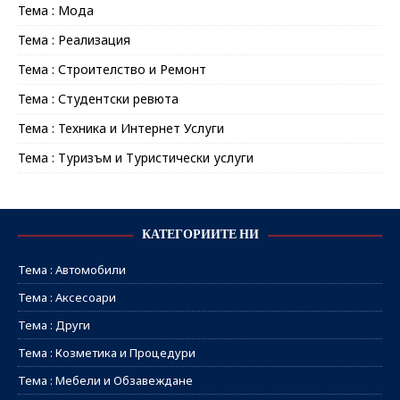
Тема : Мода
Тема : Реализация
Тема : Строителство и Ремонт
Тема : Студентски ревюта
Тема : Техника и Интернет Услуги
Тема : Туризъм и Туристически услуги
КАТЕГОРИИТЕ НИ
Тема : Автомобили
Тема : Аксесоари
Тема : Други
Тема : Козметика и Процедури
Тема : Мебели и Обзавеждане