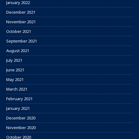
January 2022
December 2021
November 2021
October 2021
September 2021
August 2021
July 2021
June 2021
May 2021
March 2021
February 2021
January 2021
December 2020
November 2020
October 2020