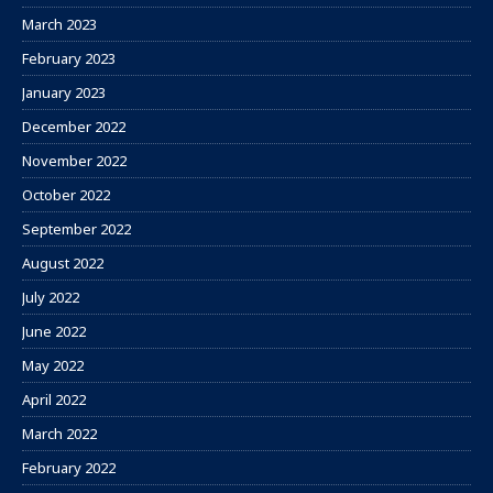
March 2023
February 2023
January 2023
December 2022
November 2022
October 2022
September 2022
August 2022
July 2022
June 2022
May 2022
April 2022
March 2022
February 2022