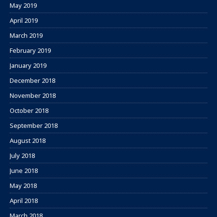
May 2019
April 2019
March 2019
February 2019
January 2019
December 2018
November 2018
October 2018
September 2018
August 2018
July 2018
June 2018
May 2018
April 2018
March 2018