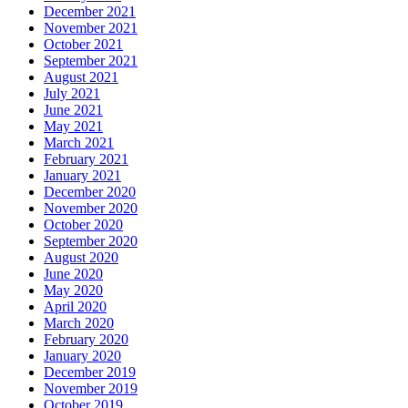
December 2021
November 2021
October 2021
September 2021
August 2021
July 2021
June 2021
May 2021
March 2021
February 2021
January 2021
December 2020
November 2020
October 2020
September 2020
August 2020
June 2020
May 2020
April 2020
March 2020
February 2020
January 2020
December 2019
November 2019
October 2019