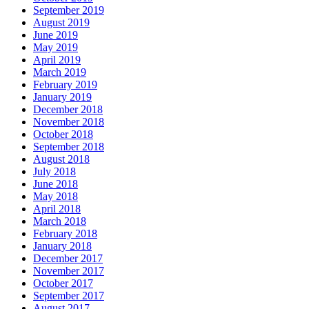
September 2019
August 2019
June 2019
May 2019
April 2019
March 2019
February 2019
January 2019
December 2018
November 2018
October 2018
September 2018
August 2018
July 2018
June 2018
May 2018
April 2018
March 2018
February 2018
January 2018
December 2017
November 2017
October 2017
September 2017
August 2017