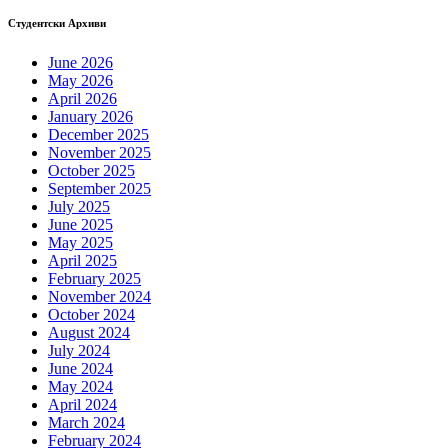
Студентски Архиви
June 2026
May 2026
April 2026
January 2026
December 2025
November 2025
October 2025
September 2025
July 2025
June 2025
May 2025
April 2025
February 2025
November 2024
October 2024
August 2024
July 2024
June 2024
May 2024
April 2024
March 2024
February 2024