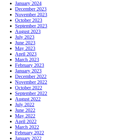
January 2024
December 2023
November 2023
October 2023
September 2023
August 2023
July 2023
June 2023
May 2023
April 2023
March 2023
February 2023
January 2023
December 2022
November 2022
October 2022
September 2022
August 2022
July 2022
June 2022
May 2022
April 2022
March 2022
February 2022
January 2022