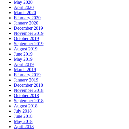
May 2020
April 2020
March 2020
February 2020
January 2020
December 2019
November 2019
October 2019
September 2019
August 2019
June 2019
May 2019
April 2019
March 2019
February 2019
January 2019
December 2018
November 2018
October 2018
September 2018
August 2018
July 2018
June 2018
May 2018
April 2018