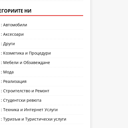
ЕГОРИИТЕ НИ
 : Автомобили
 : Аксесоари
 : Други
 : Козметика и Процедури
 : Мебели и Обзавеждане
 : Мода
 : Реализация
 : Строителство и Ремонт
 : Студентски ревюта
 : Техника и Интернет Услуги
 : Туризъм и Туристически услуги