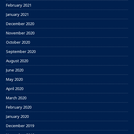
February 2021
January 2021
December 2020
November 2020
October 2020
September 2020
August 2020
June 2020
May 2020
April 2020
March 2020
February 2020
January 2020
December 2019