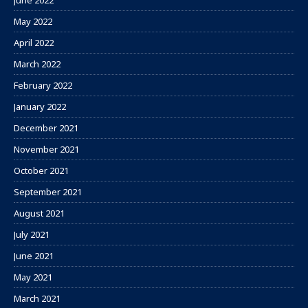
June 2022
May 2022
April 2022
March 2022
February 2022
January 2022
December 2021
November 2021
October 2021
September 2021
August 2021
July 2021
June 2021
May 2021
March 2021