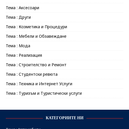
Тема : Аксесоари
Тема : Други
Тема : Козметика и Процедури
Тема : Мебели и Обзавеждане
Тема : Мода
Тема : Реализация
Тема : Строителство и Ремонт
Тема : Студентски ревюта
Тема : Техника и Интернет Услуги
Тема : Туризъм и Туристически услуги
КАТЕГОРИИТЕ НИ