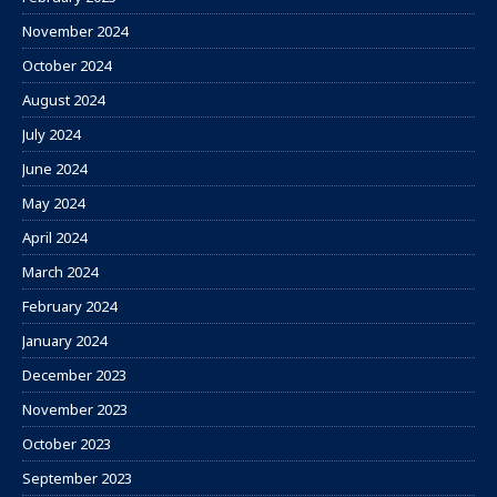
November 2024
October 2024
August 2024
July 2024
June 2024
May 2024
April 2024
March 2024
February 2024
January 2024
December 2023
November 2023
October 2023
September 2023