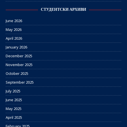
СТУДЕНТСКИ АРХИВИ
June 2026
May 2026
April 2026
January 2026
December 2025
November 2025
October 2025
September 2025
July 2025
June 2025
May 2025
April 2025
February 2025