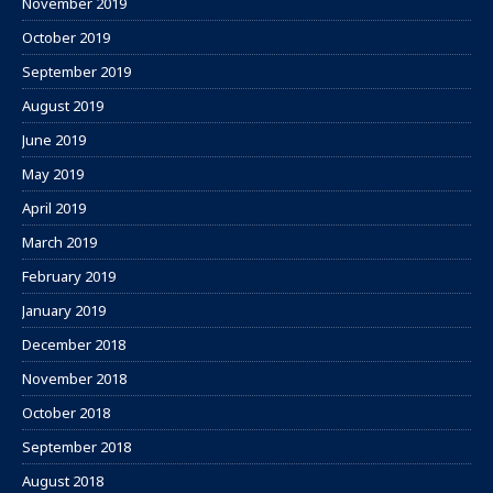
November 2019
October 2019
September 2019
August 2019
June 2019
May 2019
April 2019
March 2019
February 2019
January 2019
December 2018
November 2018
October 2018
September 2018
August 2018