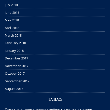
July 2018
June 2018
May 2018
April 2018
March 2018
February 2018
January 2018
December 2017
November 2017
October 2017
September 2017
August 2017
ЗА НАС:
След кратко прекъсване на дейността нашият скромен