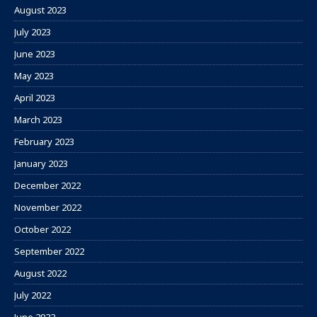
August 2023
July 2023
June 2023
May 2023
April 2023
March 2023
February 2023
January 2023
December 2022
November 2022
October 2022
September 2022
August 2022
July 2022