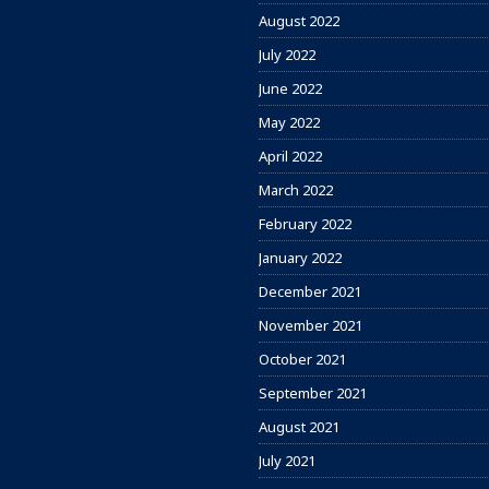
August 2022
July 2022
June 2022
May 2022
April 2022
March 2022
February 2022
January 2022
December 2021
November 2021
October 2021
September 2021
August 2021
July 2021