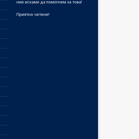
ние искаме да помогнем за това!
Приятно четене!