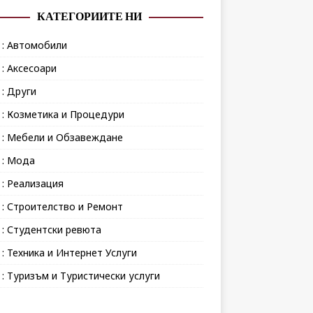
КАТЕГОРИИТЕ НИ
 : Автомобили
 : Аксесоари
 : Други
 : Козметика и Процедури
 : Мебели и Обзавеждане
 : Мода
 : Реализация
 : Строителство и Ремонт
 : Студентски ревюта
 : Техника и Интернет Услуги
 : Туризъм и Туристически услуги