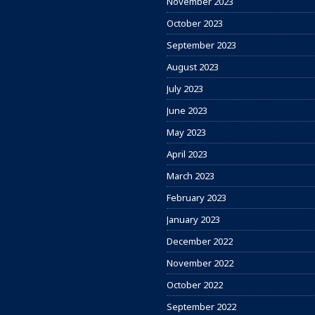
November 2023
October 2023
September 2023
August 2023
July 2023
June 2023
May 2023
April 2023
March 2023
February 2023
January 2023
December 2022
November 2022
October 2022
September 2022