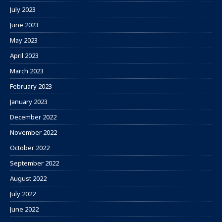
July 2023
June 2023
May 2023
April 2023
March 2023
February 2023
January 2023
December 2022
November 2022
October 2022
September 2022
August 2022
July 2022
June 2022