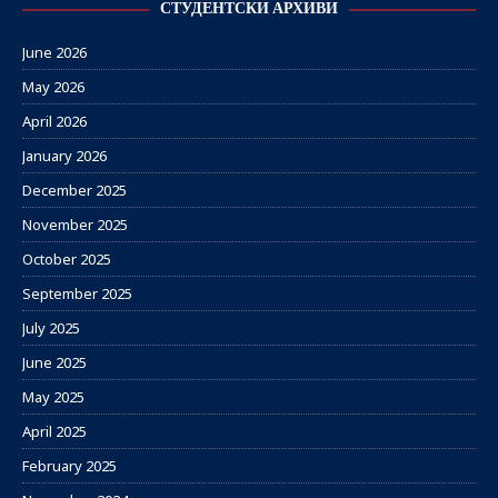
СТУДЕНТСКИ АРХИВИ
June 2026
May 2026
April 2026
January 2026
December 2025
November 2025
October 2025
September 2025
July 2025
June 2025
May 2025
April 2025
February 2025