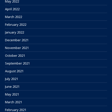
May 2022
April 2022
March 2022
February 2022
January 2022
December 2021
November 2021
October 2021
September 2021
August 2021
July 2021
June 2021
May 2021
March 2021
February 2021