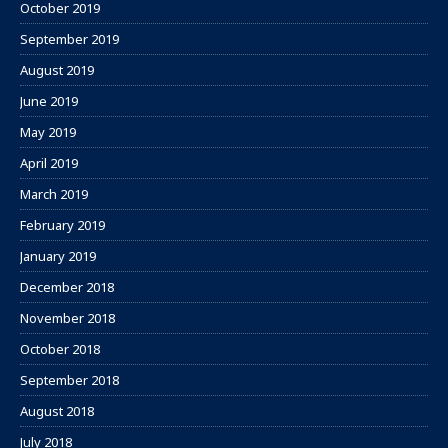
October 2019
September 2019
August 2019
June 2019
May 2019
April 2019
March 2019
February 2019
January 2019
December 2018
November 2018
October 2018
September 2018
August 2018
July 2018