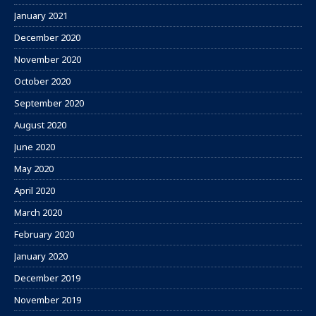
January 2021
December 2020
November 2020
October 2020
September 2020
August 2020
June 2020
May 2020
April 2020
March 2020
February 2020
January 2020
December 2019
November 2019