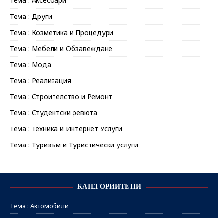
Тема : Аксесоари
Тема : Други
Тема : Козметика и Процедури
Тема : Мебели и Обзавеждане
Тема : Мода
Тема : Реализация
Тема : Строителство и Ремонт
Тема : Студентски ревюта
Тема : Техника и Интернет Услуги
Тема : Туризъм и Туристически услуги
КАТЕГОРИИТЕ НИ
Тема : Автомобили