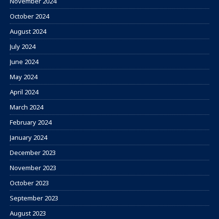
November 2024
October 2024
August 2024
July 2024
June 2024
May 2024
April 2024
March 2024
February 2024
January 2024
December 2023
November 2023
October 2023
September 2023
August 2023