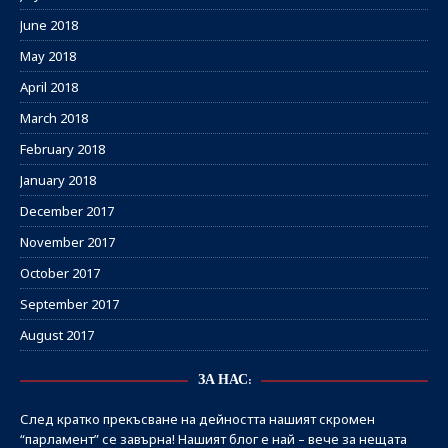
June 2018
May 2018
April 2018
March 2018
February 2018
January 2018
December 2017
November 2017
October 2017
September 2017
August 2017
ЗА НАС:
След кратко прекъсване на дейността нашият скромен
“парламент” се завърна! Нашият блог е най – вече за нещата