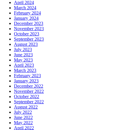
April 2024
March 2024
February 2024
January 2024
December 2023
November 2023
October 2023
September 2023
August 2023
July 2023
June 2023
May 2023
April 2023
March 2023
February 2023
January 2023
December 2022
November 2022
October 2022
September 2022
August 2022
July 2022
June 2022
May 2022
April 2022