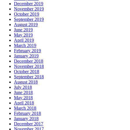
December 2019
November 2019
October 2019
September 2019
August 2019
June 2019
May 2019
April 2019
March 2019
February 2019
January 2019
December 2018
November 2018
October 2018
September 2018
August 2018
July 2018
June 2018
May 2018
April 2018
March 2018
February 2018
January 2018
December 2017
November 2017