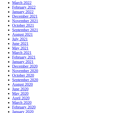
March 2022
February 2022
January 2022
December 2021
November 2021
October 2021
September 2021
August 2021
July 2021
June 2021
May 2021
March 2021
February 2021
January 2021
December 2020
November 2020
October 2020
September 2020
August 2020
June 2020
May 2020
April 2020
March 2020
February 2020
January 2020