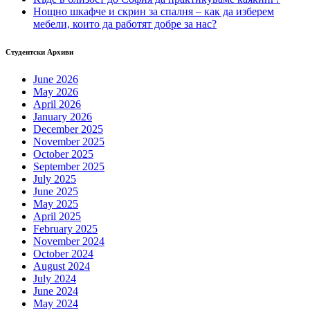
Нощно шкафче и скрин за спалня – как да изберем
мебели, които да работят добре за нас?
Студентски Архиви
June 2026
May 2026
April 2026
January 2026
December 2025
November 2025
October 2025
September 2025
July 2025
June 2025
May 2025
April 2025
February 2025
November 2024
October 2024
August 2024
July 2024
June 2024
May 2024