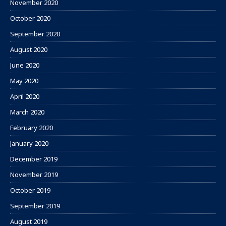
November 2020
October 2020
September 2020
August 2020
June 2020
May 2020
April 2020
March 2020
February 2020
January 2020
December 2019
November 2019
October 2019
September 2019
August 2019