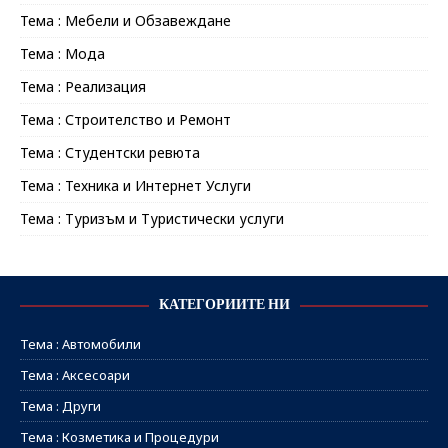
Тема : Мебели и Обзавеждане
Тема : Мода
Тема : Реализация
Тема : Строителство и Ремонт
Тема : Студентски ревюта
Тема : Техника и Интернет Услуги
Тема : Туризъм и Туристически услуги
КАТЕГОРИИТЕ НИ
Тема : Автомобили
Тема : Аксесоари
Тема : Други
Тема : Козметика и Процедури