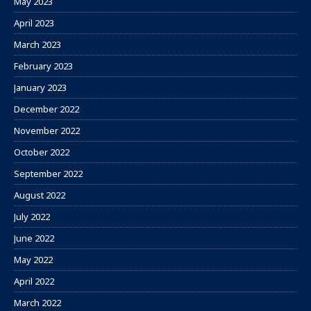
May 2023
April 2023
March 2023
February 2023
January 2023
December 2022
November 2022
October 2022
September 2022
August 2022
July 2022
June 2022
May 2022
April 2022
March 2022