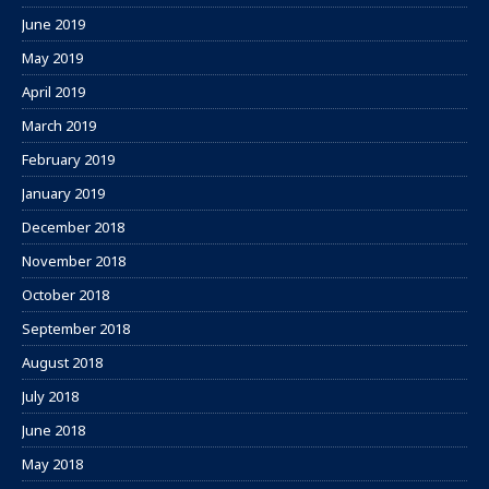
June 2019
May 2019
April 2019
March 2019
February 2019
January 2019
December 2018
November 2018
October 2018
September 2018
August 2018
July 2018
June 2018
May 2018