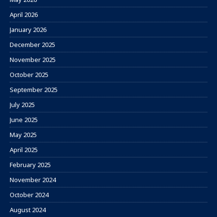
April 2026
January 2026
December 2025
November 2025
October 2025
September 2025
July 2025
June 2025
May 2025
April 2025
February 2025
November 2024
October 2024
August 2024