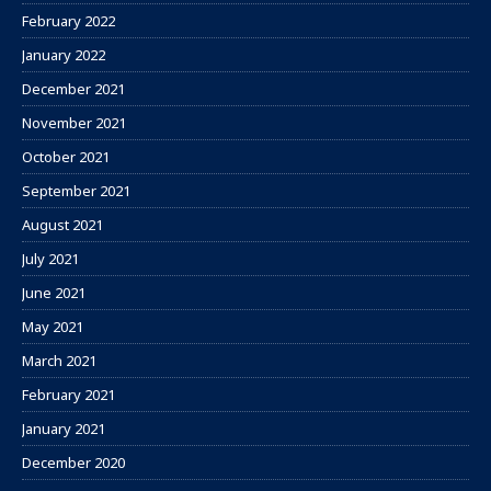
February 2022
January 2022
December 2021
November 2021
October 2021
September 2021
August 2021
July 2021
June 2021
May 2021
March 2021
February 2021
January 2021
December 2020