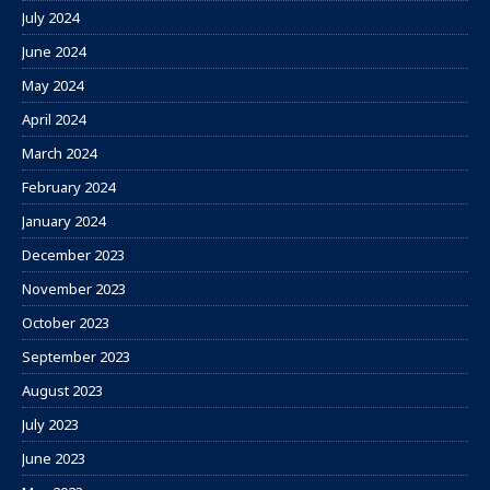
July 2024
June 2024
May 2024
April 2024
March 2024
February 2024
January 2024
December 2023
November 2023
October 2023
September 2023
August 2023
July 2023
June 2023