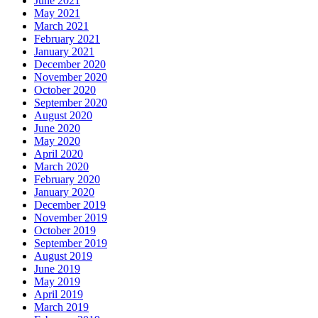
June 2021
May 2021
March 2021
February 2021
January 2021
December 2020
November 2020
October 2020
September 2020
August 2020
June 2020
May 2020
April 2020
March 2020
February 2020
January 2020
December 2019
November 2019
October 2019
September 2019
August 2019
June 2019
May 2019
April 2019
March 2019