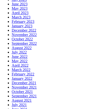
June 2023
May 2023
April 2023
March 2023
February 2023
January 2023
December 2022
November 2022
October 2022
September 2022
August 2022
July 2022
June 2022
May 2022
April 2022
March 2022
February 2022
January 2022
December 2021
November 2021
October 2021
September 2021
August 2021
July 2021