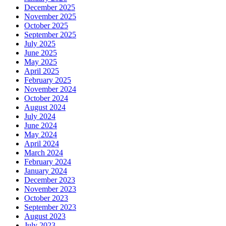
December 2025
November 2025
October 2025
September 2025
July 2025
June 2025
May 2025
April 2025
February 2025
November 2024
October 2024
August 2024
July 2024
June 2024
May 2024
April 2024
March 2024
February 2024
January 2024
December 2023
November 2023
October 2023
September 2023
August 2023
July 2023