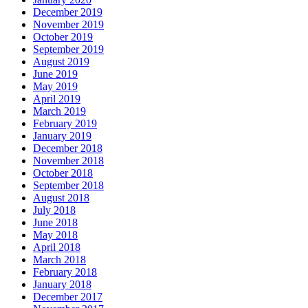
December 2019
November 2019
October 2019
September 2019
August 2019
June 2019
May 2019
April 2019
March 2019
February 2019
January 2019
December 2018
November 2018
October 2018
September 2018
August 2018
July 2018
June 2018
May 2018
April 2018
March 2018
February 2018
January 2018
December 2017