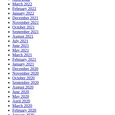
March 2022
February 2022
January 2022
December 2021
November 2021
October 2021
September 2021
August 2021
July 2021
June 2021
May 2021
March 2021
February 2021
January 2021
December 2020
November 2020
October 2020
September 2020
August 2020
June 2020
May 2020
April 2020
March 2020
February 2020
January 2020