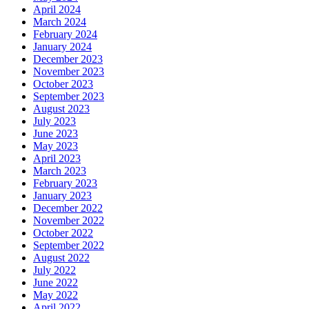
April 2024
March 2024
February 2024
January 2024
December 2023
November 2023
October 2023
September 2023
August 2023
July 2023
June 2023
May 2023
April 2023
March 2023
February 2023
January 2023
December 2022
November 2022
October 2022
September 2022
August 2022
July 2022
June 2022
May 2022
April 2022