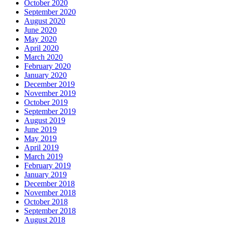
October 2020
September 2020
August 2020
June 2020
May 2020
April 2020
March 2020
February 2020
January 2020
December 2019
November 2019
October 2019
September 2019
August 2019
June 2019
May 2019
April 2019
March 2019
February 2019
January 2019
December 2018
November 2018
October 2018
September 2018
August 2018