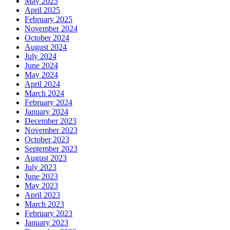
May 2025
April 2025
February 2025
November 2024
October 2024
August 2024
July 2024
June 2024
May 2024
April 2024
March 2024
February 2024
January 2024
December 2023
November 2023
October 2023
September 2023
August 2023
July 2023
June 2023
May 2023
April 2023
March 2023
February 2023
January 2023