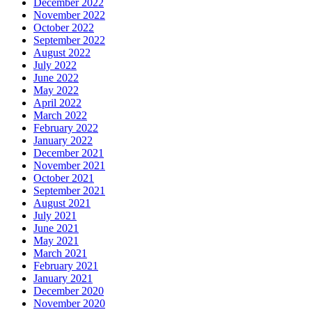
December 2022
November 2022
October 2022
September 2022
August 2022
July 2022
June 2022
May 2022
April 2022
March 2022
February 2022
January 2022
December 2021
November 2021
October 2021
September 2021
August 2021
July 2021
June 2021
May 2021
March 2021
February 2021
January 2021
December 2020
November 2020