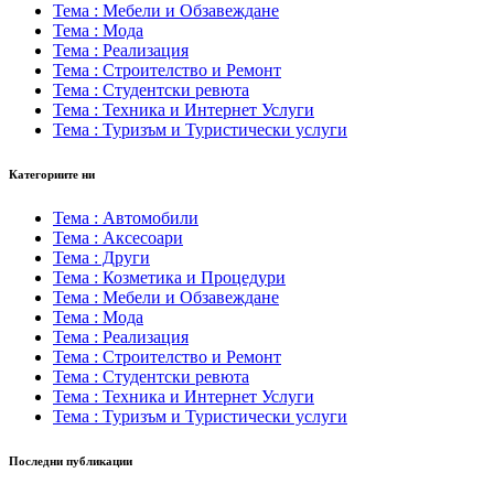
Тема : Мебели и Обзавеждане
Тема : Мода
Тема : Реализация
Тема : Строителство и Ремонт
Тема : Студентски ревюта
Тема : Техника и Интернет Услуги
Тема : Туризъм и Туристически услуги
Категориите ни
Тема : Автомобили
Тема : Аксесоари
Тема : Други
Тема : Козметика и Процедури
Тема : Мебели и Обзавеждане
Тема : Мода
Тема : Реализация
Тема : Строителство и Ремонт
Тема : Студентски ревюта
Тема : Техника и Интернет Услуги
Тема : Туризъм и Туристически услуги
Последни публикации