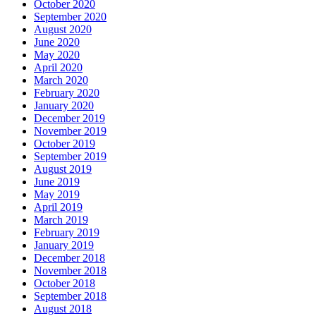
October 2020
September 2020
August 2020
June 2020
May 2020
April 2020
March 2020
February 2020
January 2020
December 2019
November 2019
October 2019
September 2019
August 2019
June 2019
May 2019
April 2019
March 2019
February 2019
January 2019
December 2018
November 2018
October 2018
September 2018
August 2018