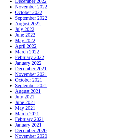
December 2022
November 2022
October 2022
September 2022
August 2022
July 2022
June 2022
May 2022
April 2022
March 2022
February 2022
January 2022
December 2021
November 2021
October 2021
September 2021
August 2021
July 2021
June 2021
May 2021
March 2021
February 2021
January 2021
December 2020
November 2020