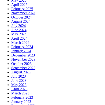
May 2025
April 2025
February 2025
November 2024
October 2024
August 2024
July 2024
June 2024
May 2024
April 2024
March 2024
February 2024
January 2024
December 2023
November 2023
October 2023
September 2023
August 2023
July 2023
June 2023
May 2023
April 2023
March 2023
February 2023
January 2023