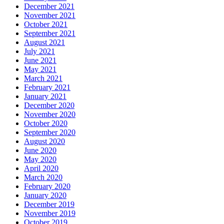
December 2021
November 2021
October 2021
September 2021
August 2021
July 2021
June 2021
May 2021
March 2021
February 2021
January 2021
December 2020
November 2020
October 2020
September 2020
August 2020
June 2020
May 2020
April 2020
March 2020
February 2020
January 2020
December 2019
November 2019
October 2019