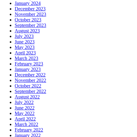
January 2024
December 2023
November 2023
October 2023
September 2023
August 2023
July 2023
June 2023
May 2023
April 2023
March 2023
February 2023
January 2023
December 2022
November 2022
October 2022
September 2022
August 2022
July 2022
June 2022
May 2022
April 2022
March 2022
February 2022
January 2022