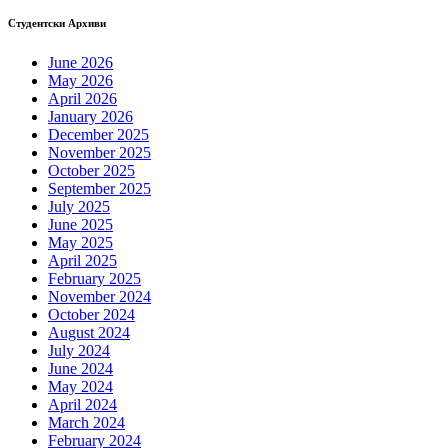
Студентски Архиви
June 2026
May 2026
April 2026
January 2026
December 2025
November 2025
October 2025
September 2025
July 2025
June 2025
May 2025
April 2025
February 2025
November 2024
October 2024
August 2024
July 2024
June 2024
May 2024
April 2024
March 2024
February 2024