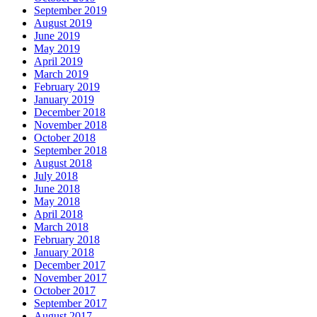
September 2019
August 2019
June 2019
May 2019
April 2019
March 2019
February 2019
January 2019
December 2018
November 2018
October 2018
September 2018
August 2018
July 2018
June 2018
May 2018
April 2018
March 2018
February 2018
January 2018
December 2017
November 2017
October 2017
September 2017
August 2017