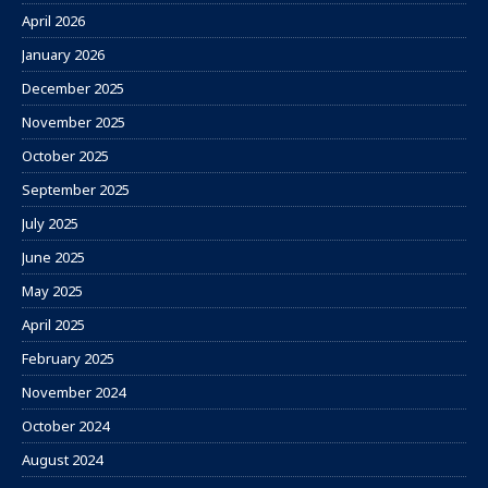
April 2026
January 2026
December 2025
November 2025
October 2025
September 2025
July 2025
June 2025
May 2025
April 2025
February 2025
November 2024
October 2024
August 2024