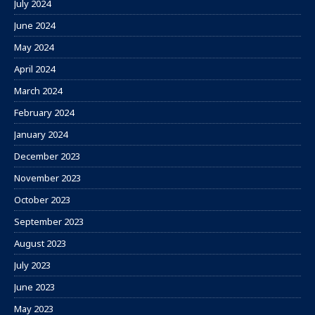
July 2024
June 2024
May 2024
April 2024
March 2024
February 2024
January 2024
December 2023
November 2023
October 2023
September 2023
August 2023
July 2023
June 2023
May 2023