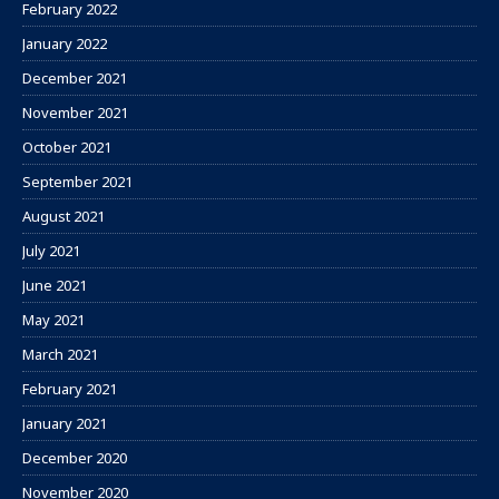
February 2022
January 2022
December 2021
November 2021
October 2021
September 2021
August 2021
July 2021
June 2021
May 2021
March 2021
February 2021
January 2021
December 2020
November 2020