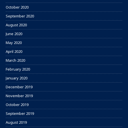
October 2020
September 2020
August 2020
June 2020
May 2020
April 2020
March 2020
February 2020
January 2020
December 2019
November 2019
October 2019
September 2019
August 2019