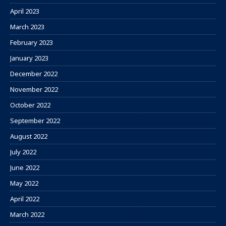
April 2023
March 2023
February 2023
January 2023
December 2022
November 2022
October 2022
September 2022
August 2022
July 2022
June 2022
May 2022
April 2022
March 2022