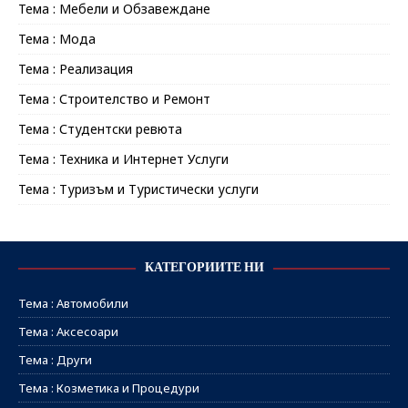
Тема : Мебели и Обзавеждане
Тема : Мода
Тема : Реализация
Тема : Строителство и Ремонт
Тема : Студентски ревюта
Тема : Техника и Интернет Услуги
Тема : Туризъм и Туристически услуги
КАТЕГОРИИТЕ НИ
Тема : Автомобили
Тема : Аксесоари
Тема : Други
Тема : Козметика и Процедури