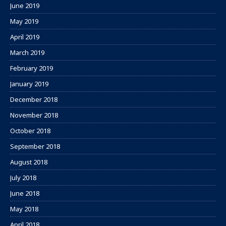
June 2019
May 2019
April 2019
March 2019
February 2019
January 2019
December 2018
November 2018
October 2018
September 2018
August 2018
July 2018
June 2018
May 2018
April 2018