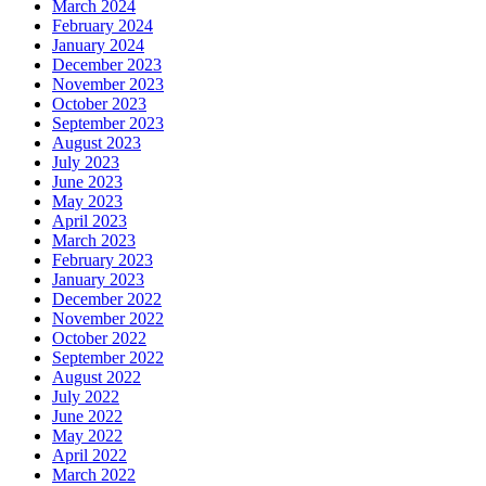
March 2024
February 2024
January 2024
December 2023
November 2023
October 2023
September 2023
August 2023
July 2023
June 2023
May 2023
April 2023
March 2023
February 2023
January 2023
December 2022
November 2022
October 2022
September 2022
August 2022
July 2022
June 2022
May 2022
April 2022
March 2022