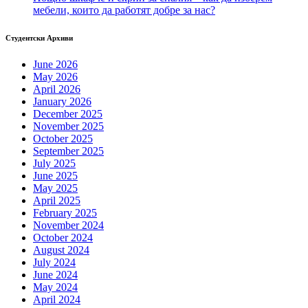
мебели, които да работят добре за нас?
Студентски Архиви
June 2026
May 2026
April 2026
January 2026
December 2025
November 2025
October 2025
September 2025
July 2025
June 2025
May 2025
April 2025
February 2025
November 2024
October 2024
August 2024
July 2024
June 2024
May 2024
April 2024