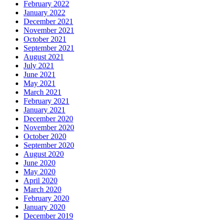
February 2022
January 2022
December 2021
November 2021
October 2021
September 2021
August 2021
July 2021
June 2021
May 2021
March 2021
February 2021
January 2021
December 2020
November 2020
October 2020
September 2020
August 2020
June 2020
May 2020
April 2020
March 2020
February 2020
January 2020
December 2019