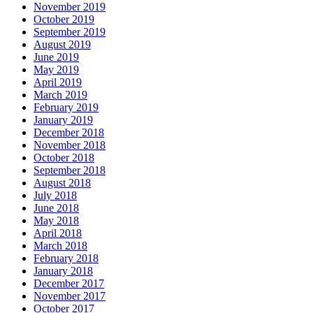
November 2019
October 2019
September 2019
August 2019
June 2019
May 2019
April 2019
March 2019
February 2019
January 2019
December 2018
November 2018
October 2018
September 2018
August 2018
July 2018
June 2018
May 2018
April 2018
March 2018
February 2018
January 2018
December 2017
November 2017
October 2017