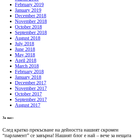
February 2019
January 2019
December 2018
November 2018
October 2018
September 2018
August 2018
July 2018
June 2018
May 2018
April 2018
March 2018
February 2018
January 2018
December 2017
November 2017
October 2017
September 2017
August 2017
За нас:
След кратко прекъсване на дейността нашият скромен
“парламент” се завърна! Нашият блог е най – вече за нещата