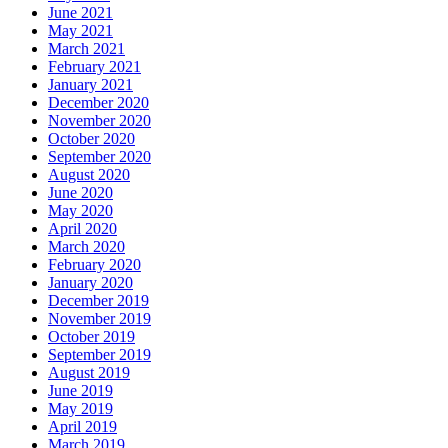
June 2021
May 2021
March 2021
February 2021
January 2021
December 2020
November 2020
October 2020
September 2020
August 2020
June 2020
May 2020
April 2020
March 2020
February 2020
January 2020
December 2019
November 2019
October 2019
September 2019
August 2019
June 2019
May 2019
April 2019
March 2019