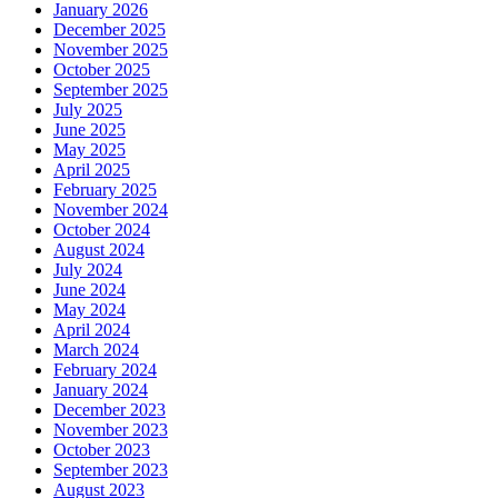
January 2026
December 2025
November 2025
October 2025
September 2025
July 2025
June 2025
May 2025
April 2025
February 2025
November 2024
October 2024
August 2024
July 2024
June 2024
May 2024
April 2024
March 2024
February 2024
January 2024
December 2023
November 2023
October 2023
September 2023
August 2023