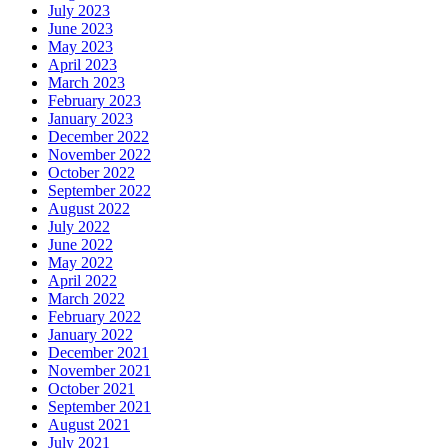
July 2023
June 2023
May 2023
April 2023
March 2023
February 2023
January 2023
December 2022
November 2022
October 2022
September 2022
August 2022
July 2022
June 2022
May 2022
April 2022
March 2022
February 2022
January 2022
December 2021
November 2021
October 2021
September 2021
August 2021
July 2021