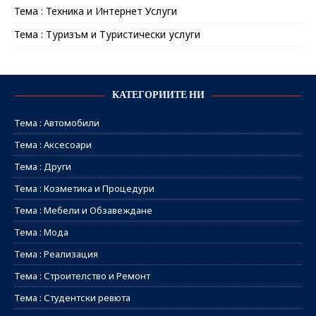
Тема : Техника и Интернет Услуги
Тема : Туризъм и Туристически услуги
КАТЕГОРИИТЕ НИ
Тема : Автомобили
Тема : Аксесоари
Тема : Други
Тема : Козметика и Процедури
Тема : Мебели и Обзавеждане
Тема : Мода
Тема : Реализация
Тема : Строителство и Ремонт
Тема : Студентски ревюта