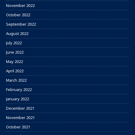
November 2022
October 2022
September 2022
August 2022
July 2022
June 2022
May 2022
April 2022
March 2022
February 2022
January 2022
December 2021
November 2021
October 2021