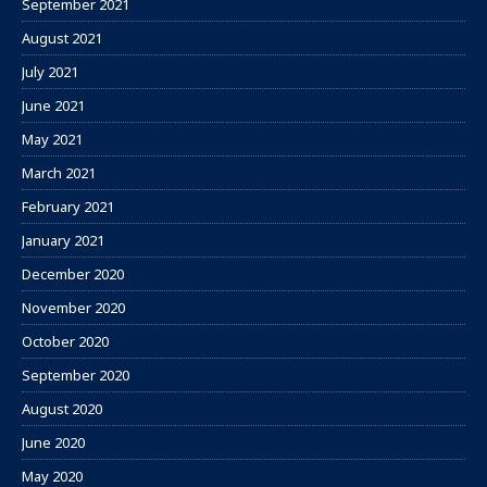
September 2021
August 2021
July 2021
June 2021
May 2021
March 2021
February 2021
January 2021
December 2020
November 2020
October 2020
September 2020
August 2020
June 2020
May 2020