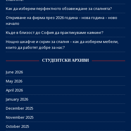
Как да изберем перфектното обзавеждане за спалнята?
Откриване на фирма през 2026 година – нова година – ново
начало
Къде в близост до София да практикуваме каякинг?
Нощно шкафче и скрин за спалня – как да изберем мебели,
които да работят добре за нас?
СТУДЕНТСКИ АРХИВИ
June 2026
May 2026
April 2026
January 2026
December 2025
November 2025
October 2025