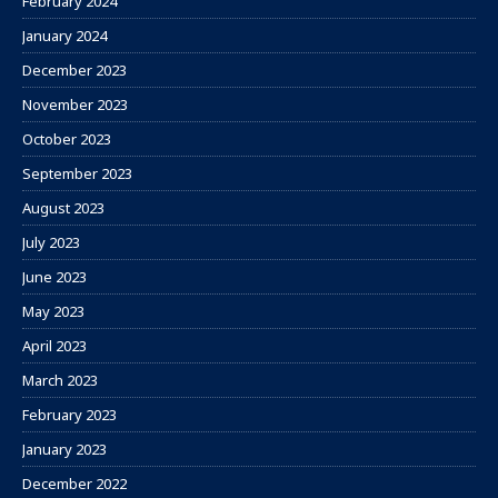
February 2024
January 2024
December 2023
November 2023
October 2023
September 2023
August 2023
July 2023
June 2023
May 2023
April 2023
March 2023
February 2023
January 2023
December 2022