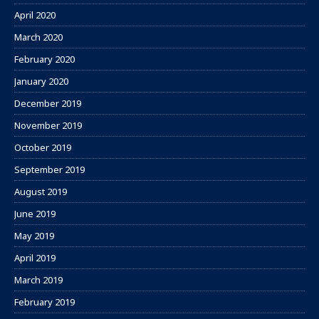
April 2020
March 2020
February 2020
January 2020
December 2019
November 2019
October 2019
September 2019
August 2019
June 2019
May 2019
April 2019
March 2019
February 2019