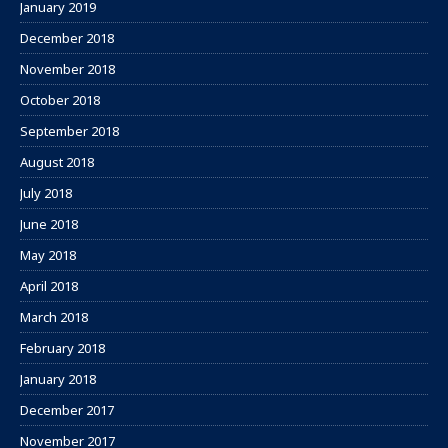
January 2019
December 2018
November 2018
October 2018
September 2018
August 2018
July 2018
June 2018
May 2018
April 2018
March 2018
February 2018
January 2018
December 2017
November 2017