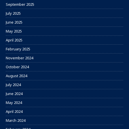
September 2025
July 2025
June 2025
May 2025
April 2025
February 2025
November 2024
October 2024
August 2024
July 2024
June 2024
May 2024
April 2024
March 2024