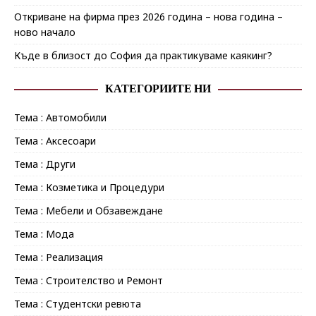
Откриване на фирма през 2026 година – нова година –
ново начало
Къде в близост до София да практикуваме каякинг?
КАТЕГОРИИТЕ НИ
Тема : Автомобили
Тема : Аксесоари
Тема : Други
Тема : Козметика и Процедури
Тема : Мебели и Обзавеждане
Тема : Мода
Тема : Реализация
Тема : Строителство и Ремонт
Тема : Студентски ревюта