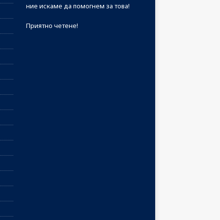
ние искаме да помогнем за това!
Приятно четене!