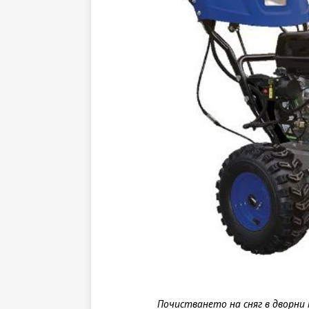
Почистването на сняг в дворни 