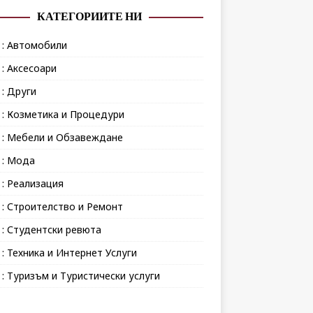
КАТЕГОРИИТЕ НИ
 : Автомобили
 : Аксесоари
 : Други
 : Козметика и Процедури
 : Мебели и Обзавеждане
 : Мода
 : Реализация
 : Строителство и Ремонт
 : Студентски ревюта
 : Техника и Интернет Услуги
 : Туризъм и Туристически услуги