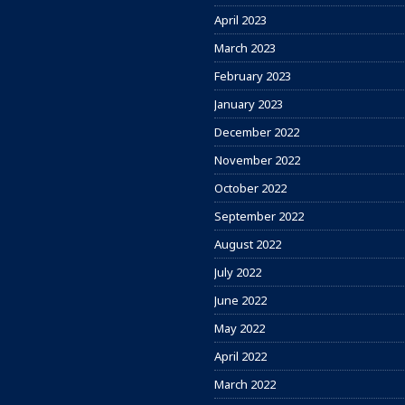
April 2023
March 2023
February 2023
January 2023
December 2022
November 2022
October 2022
September 2022
August 2022
July 2022
June 2022
May 2022
April 2022
March 2022