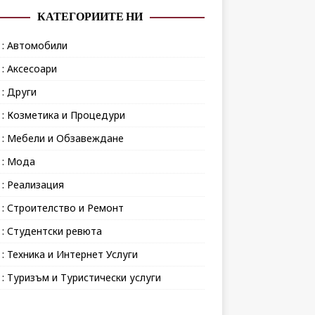
КАТЕГОРИИТЕ НИ
 : Автомобили
 : Аксесоари
 : Други
 : Козметика и Процедури
 : Мебели и Обзавеждане
 : Мода
 : Реализация
 : Строителство и Ремонт
 : Студентски ревюта
 : Техника и Интернет Услуги
 : Туризъм и Туристически услуги