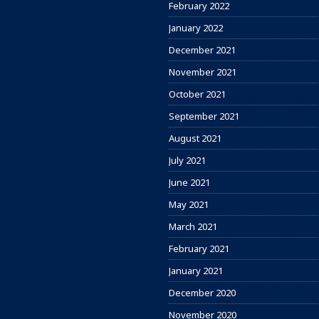
February 2022
January 2022
December 2021
November 2021
October 2021
September 2021
August 2021
July 2021
June 2021
May 2021
March 2021
February 2021
January 2021
December 2020
November 2020