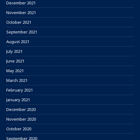
December 2021
November 2021
October 2021
September 2021
August 2021
July 2021
June 2021
May 2021
March 2021
February 2021
January 2021
December 2020
November 2020
October 2020
September 2020