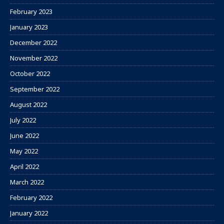
February 2023
January 2023
December 2022
November 2022
October 2022
September 2022
August 2022
July 2022
June 2022
May 2022
April 2022
March 2022
February 2022
January 2022