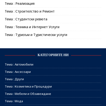
Тема : Реализация
Тема : Строителство и Ремонт
Тема : Студентски ревюта
Тема : Техника и Интернет Услуги
Тема : Туризъм и Туристически услуги
КАТЕГОРИИТЕ НИ
Тема : Автомобили
Тема : Аксесоари
Тема : Други
Тема : Козметика и Процедури
Тема : Мебели и Обзавеждане
Тема : Мода