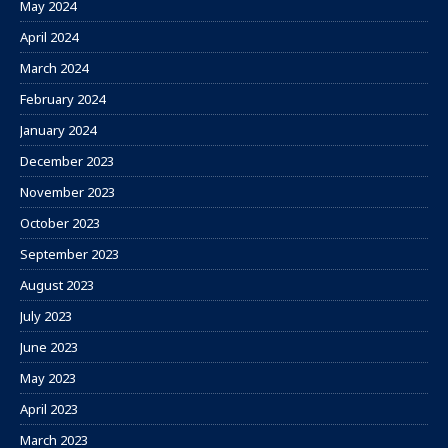
May 2024
April 2024
March 2024
February 2024
January 2024
December 2023
November 2023
October 2023
September 2023
August 2023
July 2023
June 2023
May 2023
April 2023
March 2023