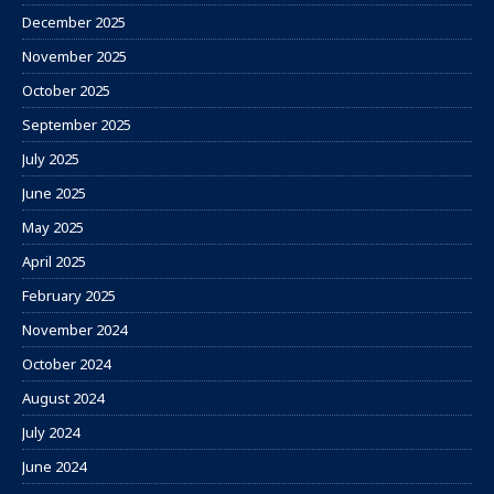
December 2025
November 2025
October 2025
September 2025
July 2025
June 2025
May 2025
April 2025
February 2025
November 2024
October 2024
August 2024
July 2024
June 2024