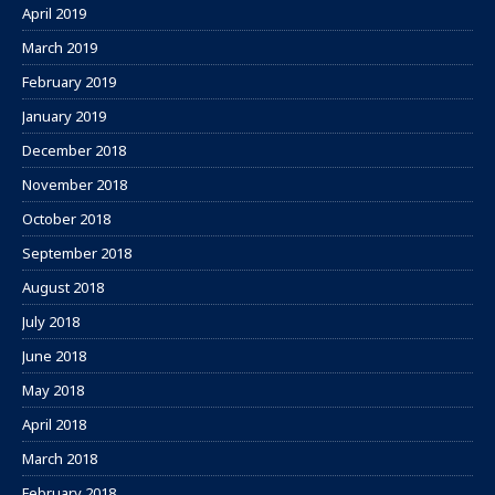
April 2019
March 2019
February 2019
January 2019
December 2018
November 2018
October 2018
September 2018
August 2018
July 2018
June 2018
May 2018
April 2018
March 2018
February 2018