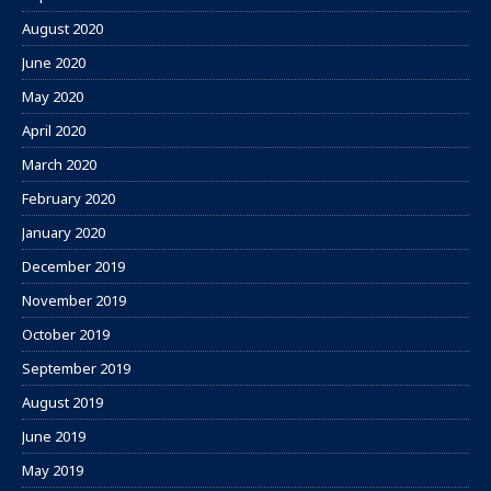
August 2020
June 2020
May 2020
April 2020
March 2020
February 2020
January 2020
December 2019
November 2019
October 2019
September 2019
August 2019
June 2019
May 2019