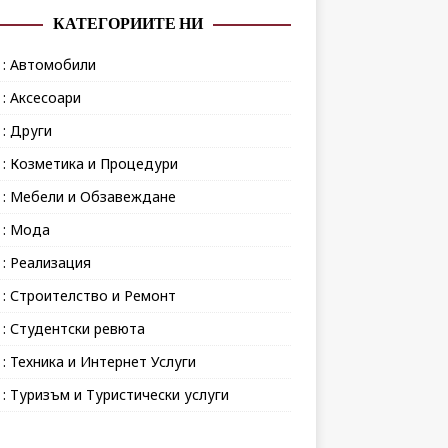
КАТЕГОРИИТЕ НИ
 : Автомобили
 : Аксесоари
 : Други
 : Козметика и Процедури
 : Мебели и Обзавеждане
 : Мода
 : Реализация
 : Строителство и Ремонт
 : Студентски ревюта
 : Техника и Интернет Услуги
 : Туризъм и Туристически услуги