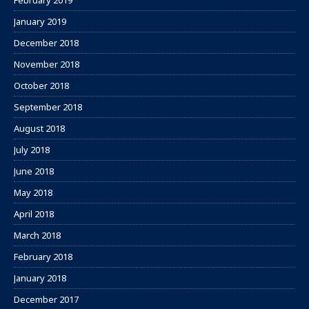
February 2019
January 2019
December 2018
November 2018
October 2018
September 2018
August 2018
July 2018
June 2018
May 2018
April 2018
March 2018
February 2018
January 2018
December 2017