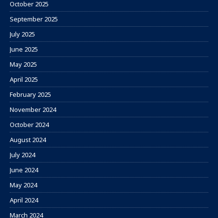
October 2025
September 2025
July 2025
June 2025
May 2025
April 2025
February 2025
November 2024
October 2024
August 2024
July 2024
June 2024
May 2024
April 2024
March 2024