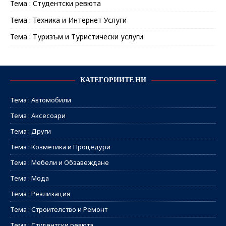
Тема : Студентски ревюта
Тема : Техника и Интернет Услуги
Тема : Туризъм и Туристически услуги
КАТЕГОРИИТЕ НИ
Тема : Автомобили
Тема : Аксесоари
Тема : Други
Тема : Козметика и Процедури
Тема : Мебели и Обзавеждане
Тема : Мода
Тема : Реализация
Тема : Строителство и Ремонт
Тема : Студентски ревюта