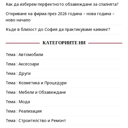
Как да изберем перфектното обзавеждане за спалнята?
Откриване на фирма през 2026 година – нова година –
ново начало
Къде в близост до София да практикуваме каякинг?
КАТЕГОРИИТЕ НИ
Тема : Автомобили
Тема : Аксесоари
Тема : Други
Тема : Козметика и Процедури
Тема : Мебели и Обзавеждане
Тема : Мода
Тема : Реализация
Тема : Строителство и Ремонт