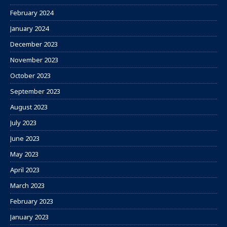
February 2024
January 2024
December 2023
November 2023
October 2023
September 2023
August 2023
July 2023
June 2023
May 2023
April 2023
March 2023
February 2023
January 2023