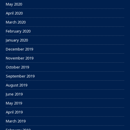
May 2020
April 2020
March 2020
February 2020
January 2020
December 2019
November 2019
October 2019
September 2019
August 2019
June 2019
May 2019
April 2019
March 2019