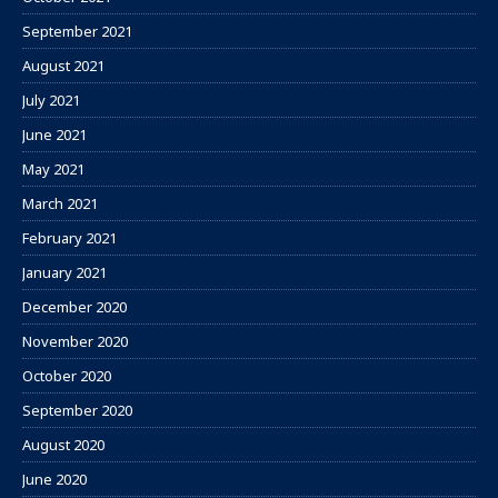
September 2021
August 2021
July 2021
June 2021
May 2021
March 2021
February 2021
January 2021
December 2020
November 2020
October 2020
September 2020
August 2020
June 2020