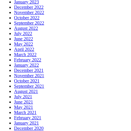
January 2023
December 2022
November 2022
October 2022
September 2022
August 2022
July 2022
June 2022
May 2022
April 2022
March 2022
February 2022
January 2022
December 2021
November 2021
October 2021
September 2021
August 2021
July 2021
June 2021
May 2021
March 2021
February 2021
January 2021
December 2020