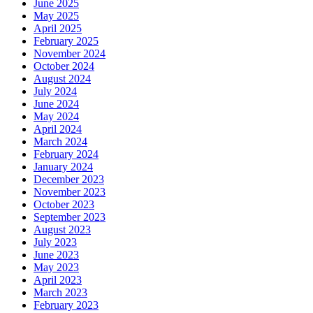
June 2025
May 2025
April 2025
February 2025
November 2024
October 2024
August 2024
July 2024
June 2024
May 2024
April 2024
March 2024
February 2024
January 2024
December 2023
November 2023
October 2023
September 2023
August 2023
July 2023
June 2023
May 2023
April 2023
March 2023
February 2023